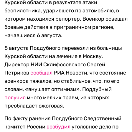
Курской области в результате атаки
беспилотника, ударившего по автомобилю, в
котором находился репортер. Военкор освещал
боевые действия в приграничном регионе,
начавшиеся 6 августа.
8 августа Поддубного перевезли из больницы
Курской области на лечение в Москву.
Директор НИИ Склифосовского Сергей
Петриков
сообщал
РИА Новости, что состояние
военкора тяжелое, но стабильное, что, по его
словам, «внушает оптимизм». Поддубный
получил
много мелких травм, из которых
преобладает ожоговая.
По факту ранения Поддубного Следственный
комитет России
возбудил
уголовное дело по