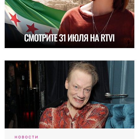
НОВОСТИ