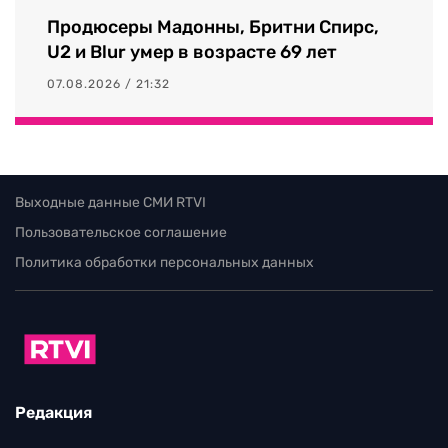
Продюсеры Мадонны, Бритни Спирс,
U2 и Blur умер в возрасте 69 лет
07.08.2026 / 21:32
Выходные данные СМИ RTVI
Пользовательское соглашение
Политика обработки персональных данных
Редакция