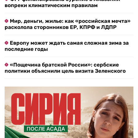
вопреки климатическим правилам
Мир, деньги, жилье: как «российская мечта»
расколола сторонников ЕР, КПРФ и ЛДПР
Европу может ждать самая сложная зима за
последние годы
«Пощечина братской России»: сербские
политики объяснили цель визита Зеленского