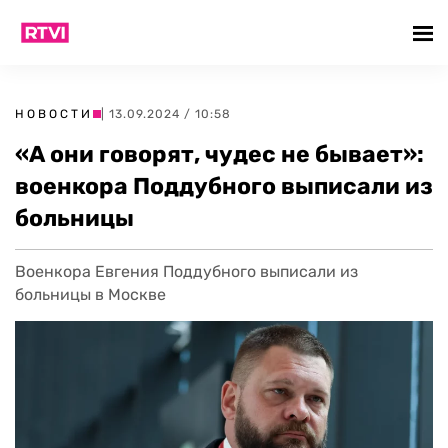
НОВОСТИ
| 13.09.2024 / 10:58
«А они говорят, чудес не бывает»:
военкора Поддубного выписали из
больницы
Военкора Евгения Поддубного выписали из
больницы в Москве