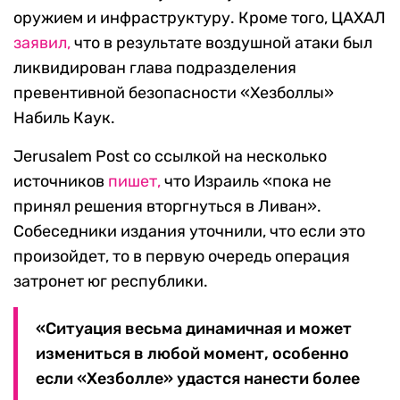
оружием и инфраструктуру. Кроме того, ЦАХАЛ
заявил,
что в результате воздушной атаки был
ликвидирован глава подразделения
превентивной безопасности «Хезболлы»
Набиль Каук.
Jerusalem Post со ссылкой на несколько
источников
пишет,
что Израиль «пока не
принял решения вторгнуться в Ливан».
Собеседники издания уточнили, что если это
произойдет, то в первую очередь операция
затронет юг республики.
«Ситуация весьма динамичная и может
измениться в любой момент, особенно
если «Хезболле» удастся нанести более