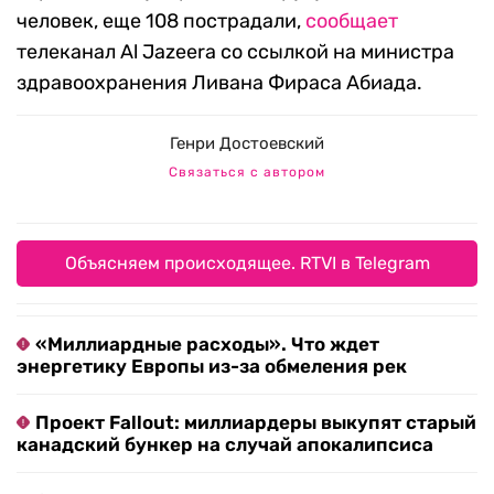
человек, еще 108 пострадали,
сообщает
телеканал Al Jazeera со ссылкой на министра
здравоохранения Ливана Фираса Абиада.
Генри Достоевский
Связаться с автором
Объясняем происходящее. RTVI в Telegram
«Миллиардные расходы». Что ждет
энергетику Европы из-за обмеления рек
Проект Fallout: миллиардеры выкупят старый
канадский бункер на случай апокалипсиса