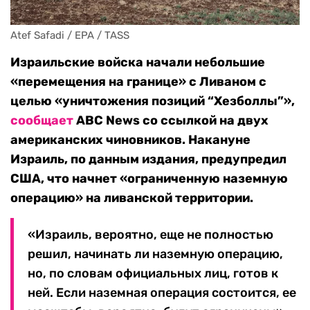
Atef Safadi / EPA / TASS
Израильские войска начали небольшие
«перемещения на границе» с Ливаном с
целью «уничтожения позиций “Хезболлы”»,
сообщает
ABC News со ссылкой на двух
американских чиновников. Накануне
Израиль, по данным издания, предупредил
США, что начнет «ограниченную наземную
операцию» на ливанской территории.
«Израиль, вероятно, еще не полностью
решил, начинать ли наземную операцию,
но, по словам официальных лиц, готов к
ней. Если наземная операция состоится, ее