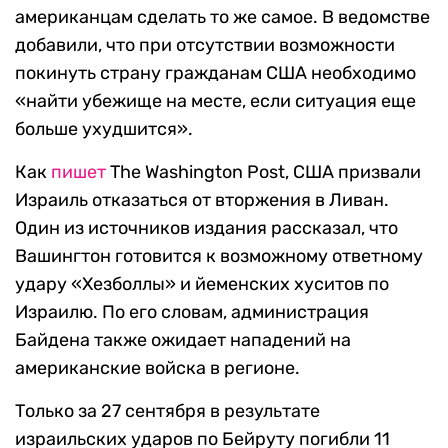
американцам сделать то же самое. В ведомстве
добавили, что при отсутствии возможности
покинуть страну гражданам США необходимо
«найти убежище на месте, если ситуация еще
больше ухудшится».
Как
пишет
The Washington Post, США призвали
Израиль отказаться от вторжения в Ливан.
Один из источников издания рассказал, что
Вашингтон готовится к возможному ответному
удару «Хезболлы» и йеменских хуситов по
Израилю. По его словам, администрация
Байдена также ожидает нападений на
американские войска в регионе.
Только за 27 сентября в результате
израильских ударов по Бейруту погибли 11