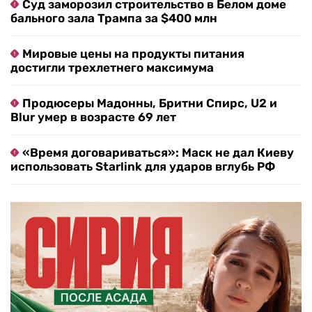
Суд заморозил строительство в Белом доме
бального зала Трампа за $400 млн
Мировые цены на продукты питания
достигли трехлетнего максимума
Продюсеры Мадонны, Бритни Спирс, U2 и
Blur умер в возрасте 69 лет
«Время договариваться»: Маск не дал Киеву
использовать Starlink для ударов вглубь РФ