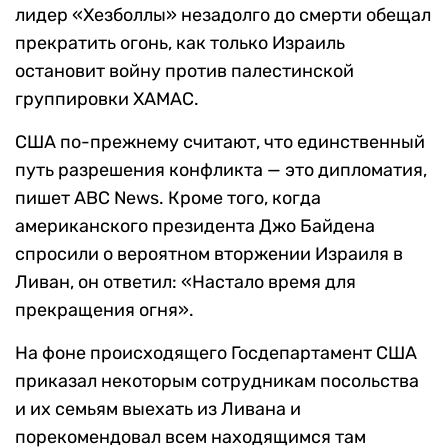
лидер «Хезболлы» незадолго до смерти обещал
прекратить огонь, как только Израиль
остановит войну против палестинской
группировки ХАМАС.
США по-прежнему считают, что единственный
путь разрешения конфликта — это дипломатия,
пишет ABC News. Кроме того, когда
американского президента Джо Байдена
спросили о вероятном вторжении Израиля в
Ливан, он ответил: «Настало время для
прекращения огня».
На фоне происходящего Госдепартамент США
приказал некоторым сотрудникам посольства
и их семьям выехать из Ливана и
порекомендовал всем находящимся там