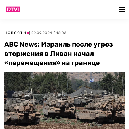
НОВОСТИ
| 29.09.2024 / 12:06
ABC News: Израиль после угроз
вторжения в Ливан начал
«перемещения» на границе