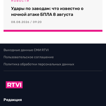
НОВОСТИ
Удары по заводам: что известно о
ночной атаке БПЛА 8 августа
08.08.2026 / 09:20
Выходные данные СМИ RTVI
Пользовательское соглашение
Политика обработки персональных данных
Редакция