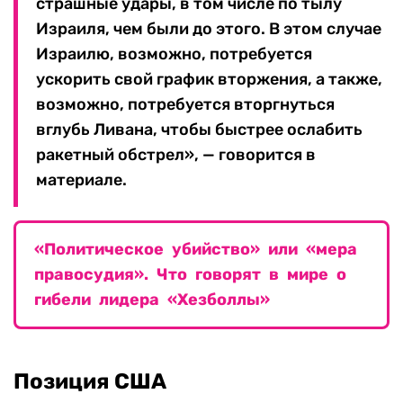
страшные удары, в том числе по тылу
Израиля, чем были до этого. В этом случае
Израилю, возможно, потребуется
ускорить свой график вторжения, а также,
возможно, потребуется вторгнуться
вглубь Ливана, чтобы быстрее ослабить
ракетный обстрел», — говорится в
материале.
«Политическое убийство» или «мера
правосудия». Что говорят в мире о
гибели лидера «Хезболлы»
Позиция США