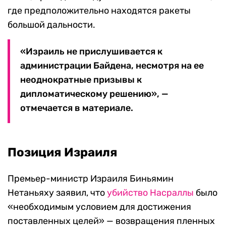
где предположительно находятся ракеты
большой дальности.
«Израиль не прислушивается к
администрации Байдена, несмотря на ее
неоднократные призывы к
дипломатическому решению», —
отмечается в материале.
Позиция Израиля
Премьер-министр Израиля Биньямин
Нетаньяху заявил, что
убийство Насраллы
было
«необходимым условием для достижения
поставленных целей» — возвращения пленных