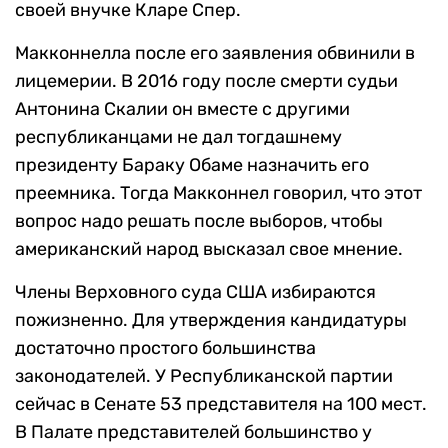
своей внучке Кларе Спер.
Макконнелла после его заявления обвинили в
лицемерии. В 2016 году после смерти судьи
Антонина Скалии он вместе с другими
республиканцами не дал тогдашнему
президенту Бараку Обаме назначить его
преемника. Тогда Макконнел говорил, что этот
вопрос надо решать после выборов, чтобы
американский народ высказал свое мнение.
Члены Верховного суда США избираются
пожизненно. Для утверждения кандидатуры
достаточно простого большинства
законодателей. У Республиканской партии
сейчас в Сенате 53 представителя на 100 мест.
В Палате представителей большинство у