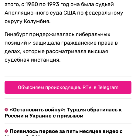
этого, с 1980 по 1993 год она была судьей
Апелляционного суда США по федеральному
округу Колумбия.
Гинзбург придерживалась либеральных
позиций и защищала гражданские права в
делах, которые рассматривала высшая
судебная инстанция.
Объясняем происходящее. RTVI в Telegram
«Остановить войну»: Турция обратилась к
России и Украине с призывом
Появилось первое за пять месяцев видео с