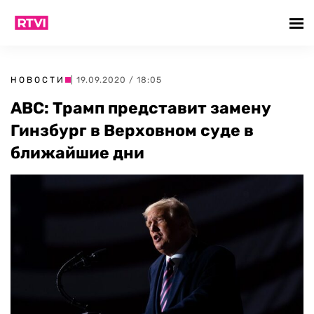
НОВОСТИ
| 19.09.2020 / 18:05
ABC: Трамп представит замену
Гинзбург в Верховном суде в
ближайшие дни