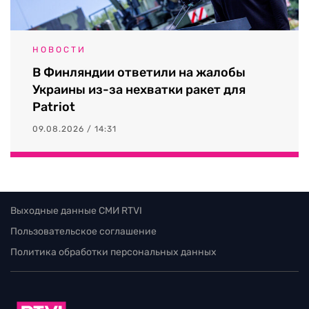
НОВОСТИ
В Финляндии ответили на жалобы
Украины из-за нехватки ракет для
Patriot
09.08.2026 / 14:31
Выходные данные СМИ RTVI
Пользовательское соглашение
Политика обработки персональных данных