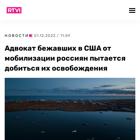
НОВОСТИ
| 01.12.2022 / 11:59
Адвокат бежавших в США от
мобилизации россиян пытается
добиться их освобождения