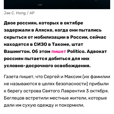
Jae C. Hong / AP
Двое россиян, которых в октябре
задержали в Аляске, когда они пытались
скрыться от мобилизации в России, сейчас
находятся в СИЗО в Такоме, штат
Вашингтон. Об этом
пишет
Politico. Адвокат
россиян пытается добиться для них
условно-досрочного освобождения.
Газета пишет, что Сергей и Максим (их фамилии
не называются в целях безопасности) прибыли
к берегу острова Святого Лаврентия 3 октября.
Беглецов встретили местные жители, которые
дали им сухую одежду и покормили.