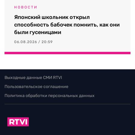
НОВОСТИ
Японский школьник открыл
способность бабочек помнить, как они
были гусеницами
06.08.2026 / 20:59
Выходные данные СМИ RTVI
Пользовательское соглашение
Политика обработки персональных данных