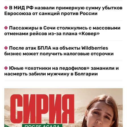
В МИД РФ назвали примерную сумму убытков
Евросоюза от санкций против России
Пассажиры в Сочи столкнулись с массовыми
отменами рейсов из-за плана «Ковер»
После атак БПЛА на объекты Wildberries
бизнес может получить налоговые отсрочки
Юные «охотники на педофилов» заманили и
насмерть забили мужчину в Болгарии