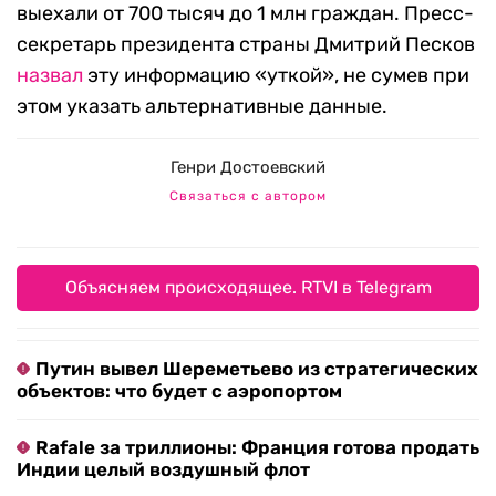
выехали от 700 тысяч до 1 млн граждан. Пресс-
секретарь президента страны Дмитрий Песков
назвал
эту информацию «уткой», не сумев при
этом указать альтернативные данные.
Генри Достоевский
Связаться с автором
Объясняем происходящее. RTVI в Telegram
Путин вывел Шереметьево из стратегических
объектов: что будет с аэропортом
Rafale за триллионы: Франция готова продать
Индии целый воздушный флот