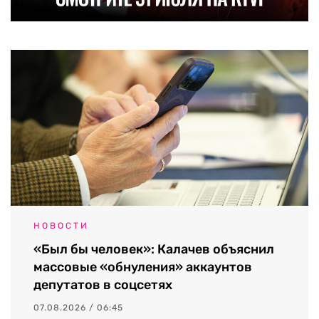
НОВОСТИ
«Был бы человек»: Калачев объяснил
массовые «обнуления» аккаунтов
депутатов в соцсетях
07.08.2026 / 06:45