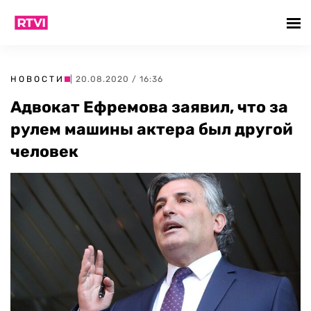
НОВОСТИ
| 20.08.2020 / 16:36
Адвокат Ефремова заявил, что за
рулем машины актера был другой
человек