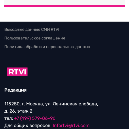
Выходные данные СМИ RTVI
Пользовательское соглашение
Политика обработки персональных данных
Редакция
115280, г. Москва, ул. Ленинская слобода,
д. 26, этаж 2
тел:
+7 (499) 579-86-96
Для общих вопросов:
Infortvi@rtvi.com