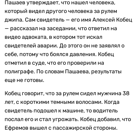
Пашаев утверждает, что нашел человека,
который видел другого человека за рулем
джипа. Сам свидетель — его имя Алексей Кобец
— рассказал на заседании, что ответил на
видео адвоката, в котором тот искал
свидетелей аварии. До этого он не заявлял о
себе, потому что боялся давления. Кобец
отметил в суде, что его проверили на
полиграфе. По словам Пашаева, результаты
еще не готовы.
Кобец говорит, что за рулем сидел мужчина 38
лет, с короткими темными волосами. Когда
свидетель подошел к машине, то водитель
послал его и стал угрожать. Кобец добавил, что
Ефремов вышел с пассажирской стороны.