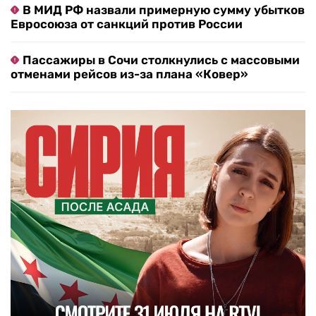
В МИД РФ назвали примерную сумму убытков
Евросоюза от санкций против России
Пассажиры в Сочи столкнулись с массовыми
отменами рейсов из-за плана «Ковер»