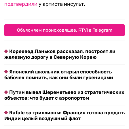
подтвердили
у артиста инсульт.
Объясняем происходящее. RTVI в Telegram
Кореевед Ланьков рассказал, построят ли
железную дорогу в Северную Корею
Японский школьник открыл способность
бабочек помнить, как они были гусеницами
Путин вывел Шереметьево из стратегических
объектов: что будет с аэропортом
Rafale за триллионы: Франция готова продать
Индии целый воздушный флот