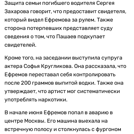
Защита семьи погибшего водителя Сергея
Захарова говорит, что предоставит свидетеля,
который видел Ефремова за рулем. Также
сторона потерпевших представляет суду
сведения о том, что Пашаев подкупает
свидетелей.
Кроме того, на заседании выступила супруга
актера Софья Кругликова. Она рассказала, что
Ефремов переставал себя контролировать
после 200 граммов выпитой водки. Также она
утверждает, что артист мог систематически
употреблять наркотики.
В начале июня Ефремов попал в аварию в
центре Москвы. Его машина выехала на
встречную полосу и столкнулась с фургоном