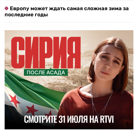
Европу может ждать самая сложная зима за
последние годы