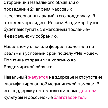
Сторонники Навального объявили о
проведении 21 апреля массовых
несогласованных акций в его поддержку. В
этот день президент России Владимир Путин
будет выступать с ежегодным посланием
Федеральному собранию.
Навальному в начале февраля заменили на
реальный условный срок по делу «Ив Роше».
Политика отправили в колонию во
Владимирской области.
Навальный
жалуется
на здоровье и отсутствие
квалифицированной медицинской помощи. В
его поддержку выступили мировые
деятели
культуры и российские
благотворители
.