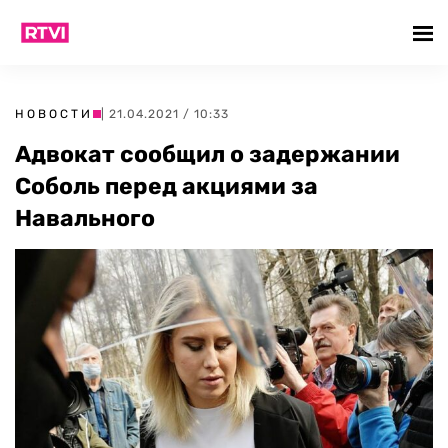
НОВОСТИ
| 21.04.2021 / 10:33
Адвокат сообщил о задержании
Соболь перед акциями за
Навального