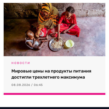
НОВОСТИ
Мировые цены на продукты питания
достигли трехлетнего максимума
08.08.2026 / 06:45