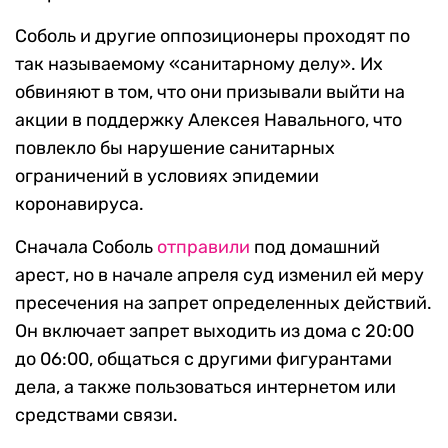
Соболь и другие оппозиционеры проходят по
так называемому «санитарному делу». Их
обвиняют в том, что они призывали выйти на
акции в поддержку Алексея Навального, что
повлекло бы нарушение санитарных
ограничений в условиях эпидемии
коронавируса.
Сначала Соболь
отправили
под домашний
арест, но в начале апреля суд изменил ей меру
пресечения на запрет определенных действий.
Он включает запрет выходить из дома с 20:00
до 06:00, общаться с другими фигурантами
дела, а также пользоваться интернетом или
средствами связи.