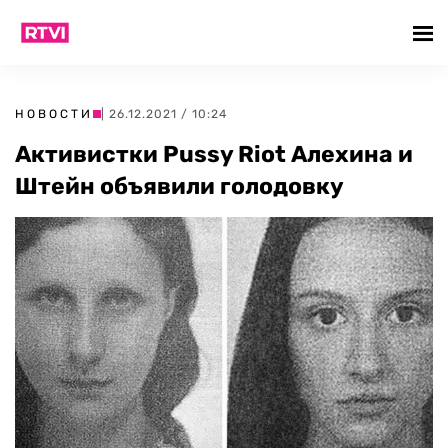
НОВОСТИ
| 26.12.2021 / 10:24
Активистки Pussy Riot Алехина и
Штейн объявили голодовку