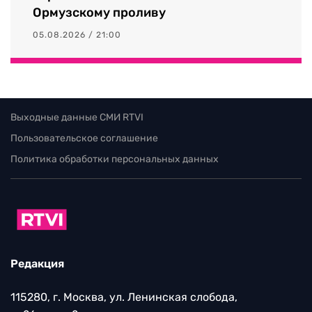
Ормузскому проливу
05.08.2026 / 21:00
Выходные данные СМИ RTVI
Пользовательское соглашение
Политика обработки персональных данных
Редакция
115280, г. Москва, ул. Ленинская слобода,