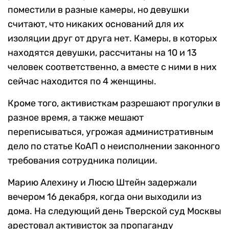
поместили в разные камеры, но девушки
считают, что никаких оснований для их
изоляции друг от друга нет. Камеры, в которых
находятся девушки, рассчитаны на 10 и 13
человек соответственно, а вместе с ними в них
сейчас находится по 4 женщины.
Кроме того, активисткам разрешают прогулки в
разное время, а также мешают
переписываться, угрожая административным
дело по статье КоАП о неисполнении законного
требования сотрудника полиции.
Марию Алехину и Люсю Штейн задержали
вечером 16 декабря, когда они выходили из
дома. На следующий день Тверской суд Москвы
арестовал активисток за пропаганду