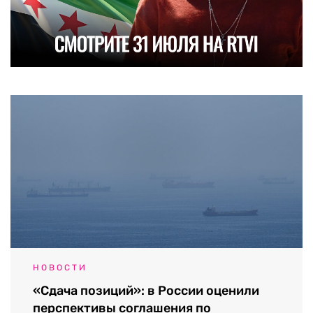
НОВОСТИ
«Сдача позиций»: в России оценили
перспективы соглашения по