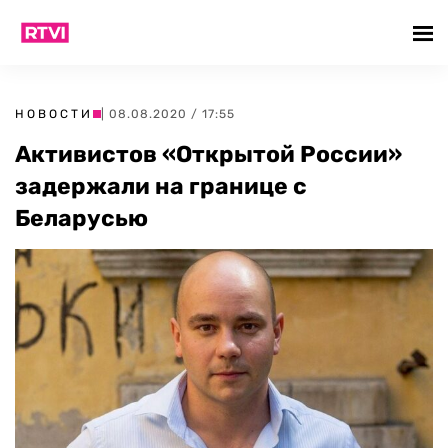
НОВОСТИ
| 08.08.2020 / 17:55
Активистов «Открытой России»
задержали на границе с
Беларусью