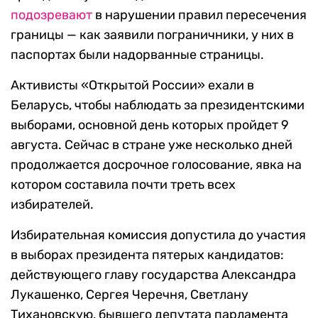
подозревают
в нарушении правил пересечения
границы — как заявили пограничники, у них в
паспортах были надорванные страницы.
Активисты «Открытой России» ехали в
Беларусь, чтобы наблюдать за президентскими
выборами, основной день которых пройдет 9
августа. Сейчас в стране уже несколько дней
продолжается досрочное голосование, явка на
котором составила почти треть всех
избирателей.
Избирательная комиссия допустила до участия
в выборах президента пятерых кандидатов:
действующего главу государства Александра
Лукашенко, Сергея Черечня, Светлану
Тихановскую, бывшего депутата парламента