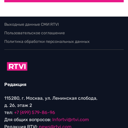
Выходные данные СМИ RTVI
Пользовательское соглашение
Политика обработки персональных данных
Редакция
115280, г. Москва, ул. Ленинская слобода,
д. 26, этаж 2
тел:
+7 (499) 579-86-96
Для общих вопросов:
Infortvi@rtvi.com
Редакция RTVI:
news@rtvi.com