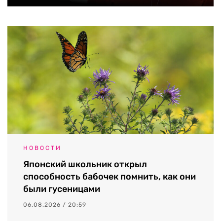
НОВОСТИ
Японский школьник открыл
способность бабочек помнить, как они
были гусеницами
06.08.2026 / 20:59