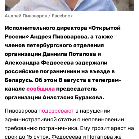
Андрей Пивоваров / Facebook
Исполнительного директора «Открытой
России» Андрея Пивоварова, а также
членов петербургского отделения
организации Даниила Потапова и
Александра Федосеева задержали
российские пограничники на въезде в
Беларусь. Об этом 8 августа в телеграм-
канале
сообщила
председатель
организации Анастасия Буракова.
Пивоварова
подозревают
в нарушении
административной статьи о неповиновении
требованию пограничника. Ему грозит арест на
срок до 15 суток. Федосеева и Потапова же