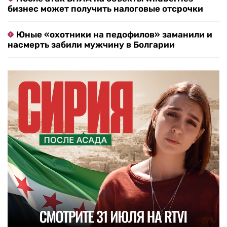
бизнес может получить налоговые отсрочки
Юные «охотники на педофилов» заманили и
насмерть забили мужчину в Болгарии