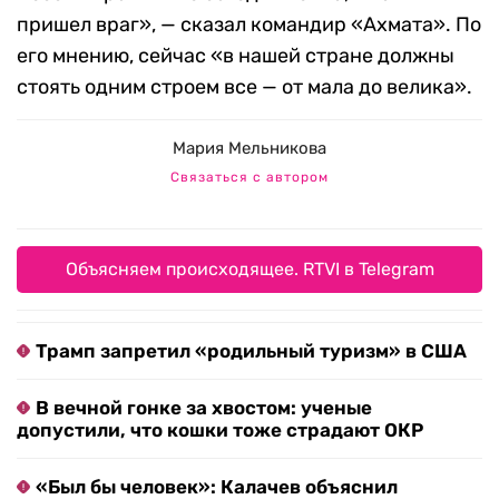
пришел враг», — сказал командир «Ахмата». По
его мнению, сейчас «в нашей стране должны
стоять одним строем все — от мала до велика».
Мария Мельникова
Связаться с автором
Объясняем происходящее. RTVI в Telegram
Трамп запретил «родильный туризм» в США
В вечной гонке за хвостом: ученые
допустили, что кошки тоже страдают ОКР
«Был бы человек»: Калачев объяснил