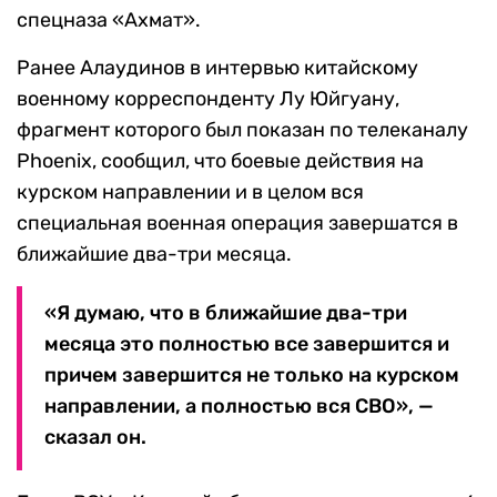
спецназа «Ахмат».
Ранее Алаудинов в интервью китайскому
военному корреспонденту Лу Юйгуану,
фрагмент которого был показан по телеканалу
Phoenix, сообщил, что боевые действия на
курском направлении и в целом вся
специальная военная операция завершатся в
ближайшие два-три месяца.
«Я думаю, что в ближайшие два-три
месяца это полностью все завершится и
причем завершится не только на курском
направлении, а полностью вся СВО», —
сказал он.