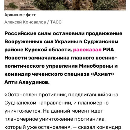
Архивное фото
Алексей Коновалов / ТАСС
Российские силы остановили продвижение
Вооруженных сил Украины в Суджанском
районе Курской области,
рассказал
РИА
Новости замначальника главного военно-
политического управления Минобороны и
командир чеченского спецназа «Ахмат»
Апти Алаудинов.
«Остановлен противник, продвигавшийся на
Суджанском направлении, и планомерно
уничтожается. На данный момент идет
планомерное уничтожение противника,
который уже остановлен», — сказал командир