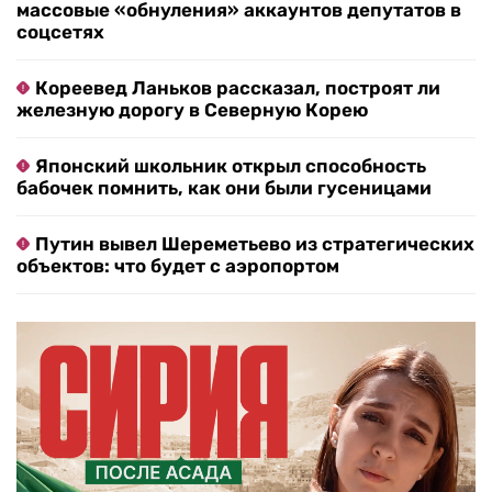
массовые «обнуления» аккаунтов депутатов в
соцсетях
Кореевед Ланьков рассказал, построят ли
железную дорогу в Северную Корею
Японский школьник открыл способность
бабочек помнить, как они были гусеницами
Путин вывел Шереметьево из стратегических
объектов: что будет с аэропортом