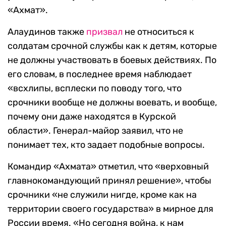
«Ахмат».
Алаудинов также
призвал
не относиться к
солдатам срочной службы как к детям, которые
не должны участвовать в боевых действиях. По
его словам, в последнее время наблюдает
«всхлипы, всплески по поводу того, что
срочники вообще не должны воевать, и вообще,
почему они даже находятся в Курской
области». Генерал-майор заявил, что не
понимает тех, кто задает подобные вопросы.
Командир «Ахмата» отметил, что «верховный
главнокомандующий принял решение», чтобы
срочники «не служили нигде, кроме как на
территории своего государства» в мирное для
России время. «Но сегодня война, к нам