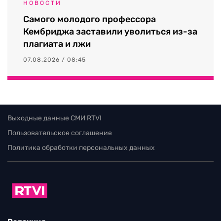
НОВОСТИ
Самого молодого профессора
Кембриджа заставили уволиться из-за
плагиата и лжи
07.08.2026 / 08:45
Выходные данные СМИ RTVI
Пользовательское соглашение
Политика обработки персональных данных