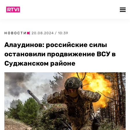
НОВОСТИ
| 20.08.2024 / 10:39
Алаудинов: российские силы
остановили продвижение ВСУ в
Суджанском районе