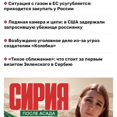
Ситуация с газом в ЕС усугубляется:
приходится закупать у России
Ледяная камера и цепи: в США задержали
запросившую убежище россиянку
Возбуждено уголовное дело из-за угроз
создателям «Колобка»
«Тихое сближение»: что стоит за первым
визитом Зеленского в Сербию