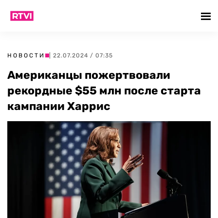
НОВОСТИ
| 22.07.2024 / 07:35
Американцы пожертвовали
рекордные $55 млн после старта
кампании Харрис