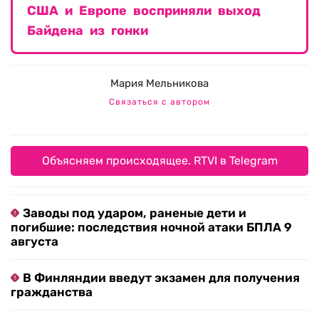
США и Европе восприняли выход
Байдена из гонки
Мария Мельникова
Связаться с автором
Объясняем происходящее. RTVI в Telegram
Заводы под ударом, раненые дети и
погибшие: последствия ночной атаки БПЛА 9
августа
В Финляндии введут экзамен для получения
гражданства