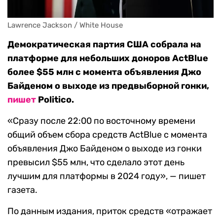
Lawrence Jackson / White House
Демократическая партия США собрала на
платформе для небольших доноров ActBlue
более $55 млн с момента объявления Джо
Байденом о выходе из предвыборной гонки,
пишет
Politico.
«Сразу после 22:00 по восточному времени
общий объем сбора средств ActBlue с момента
объявления Джо Байденом о выходе из гонки
превысил $55 млн, что сделало этот день
лучшим для платформы в 2024 году», — пишет
газета.
По данным издания, приток средств «отражает