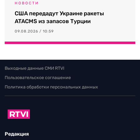
НОВОСТИ
США передадут Украине ракеты
ATACMS из запасов Турции
09.08.2026 / 10:59
Выходные данные СМИ RTVI
Пользовательское соглашение
Политика обработки персональных данных
Редакция