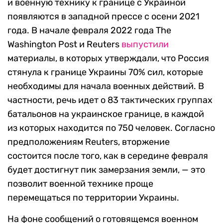
и военную технику к границе с Украиной
появляются в западной прессе с осени 2021
года. В начале февраля 2022 года The
Washington Post и Reuters
выпустили
материалы, в которых утверждали, что Россия
стянула к границе Украины 70% сил, которые
необходимы для начала военных действий. В
частности, речь идет о 83 тактических группах
батальонов на украинское границе, в каждой
из которых находится по 750 человек. Согласно
предположениям Reuters, вторжение
состоится после того, как в середине февраля
будет достигнут пик замерзания земли, — это
позволит военной технике проще
перемещаться по территории Украины.
На фоне сообщений о готовящемся военном