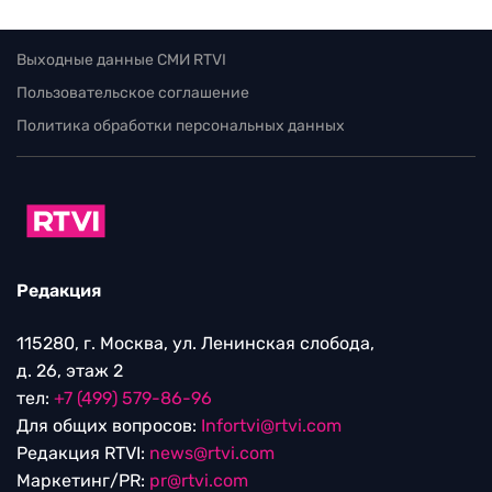
Выходные данные СМИ RTVI
Пользовательское соглашение
Политика обработки персональных данных
Редакция
115280, г. Москва, ул. Ленинская слобода,
д. 26, этаж 2
тел:
+7 (499) 579-86-96
Для общих вопросов:
Infortvi@rtvi.com
Редакция RTVI:
news@rtvi.com
Маркетинг/PR:
pr@rtvi.com