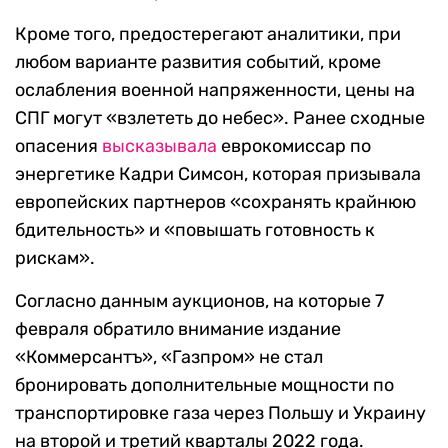
Кроме того, предостерегают аналитики, при
любом варианте развития событий, кроме
ослабления военной напряженности, цены на
СПГ могут «взлететь до небес». Ранее сходные
опасения
высказывала
еврокомиссар по
энергетике Кадри Симсон, которая призывала
европейских партнеров «сохранять крайнюю
бдительность» и «повышать готовность к
рискам».
Согласно данным аукционов, на которые 7
февраля обратило внимание издание
«Коммерсантъ», «Газпром» не стал
бронировать дополнительные мощности по
транспортировке газа через Польшу и Украину
на второй и третий кварталы 2022 года.