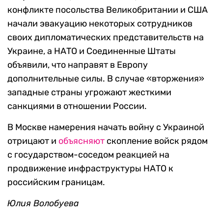
конфликте посольства Великобритании и США
начали эвакуацию некоторых сотрудников
своих дипломатических представительств на
Украине, а НАТО и Соединенные Штаты
объявили, что направят в Европу
дополнительные силы. В случае «вторжения»
западные страны угрожают жесткими
санкциями в отношении России.
В Москве намерения начать войну с Украиной
отрицают и
объясняют
скопление войск рядом
с государством-соседом реакцией на
продвижение инфраструктуры НАТО к
российским границам.
Юлия Волобуева