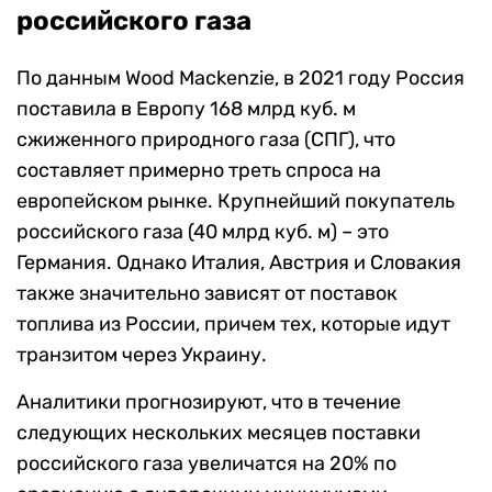
российского газа
По данным Wood Mackenzie, в 2021 году Россия
поставила в Европу 168 млрд куб. м
сжиженного природного газа (СПГ), что
составляет примерно треть спроса на
европейском рынке. Крупнейший покупатель
российского газа (40 млрд куб. м) – это
Германия. Однако Италия, Австрия и Словакия
также значительно зависят от поставок
топлива из России, причем тех, которые идут
транзитом через Украину.
Аналитики прогнозируют, что в течение
следующих нескольких месяцев поставки
российского газа увеличатся на 20% по