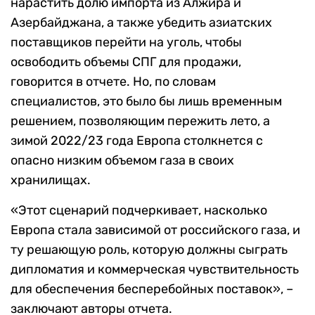
нарастить долю импорта из Алжира и
Азербайджана, а также убедить азиатских
поставщиков перейти на уголь, чтобы
освободить объемы СПГ для продажи,
говорится в отчете. Но, по словам
специалистов, это было бы лишь временным
решением, позволяющим пережить лето, а
зимой 2022/23 года Европа столкнется с
опасно низким объемом газа в своих
хранилищах.
«Этот сценарий подчеркивает, насколько
Европа стала зависимой от российского газа, и
ту решающую роль, которую должны сыграть
дипломатия и коммерческая чувствительность
для обеспечения бесперебойных поставок», –
заключают авторы отчета.