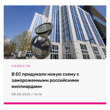
НОВОСТИ
В ЕС придумали новую схему с
замороженными российскими
миллиардами
08.08.2026 / 16:16