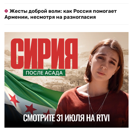
Жесты доброй воли: как Россия помогает
Армении, несмотря на разногласия