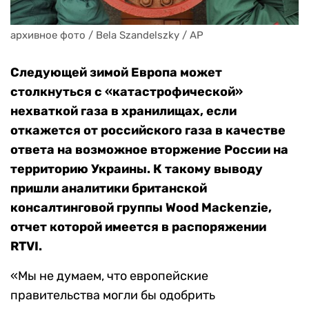
архивное фото / Bela Szandelszky / AP
Следующей зимой Европа может
столкнуться с «катастрофической»
нехваткой газа в хранилищах, если
откажется от российского газа в качестве
ответа на возможное вторжение России на
территорию Украины. К такому выводу
пришли аналитики британской
консалтинговой группы Wood Mackenzie,
отчет которой имеется в распоряжении
RTVI.
«Мы не думаем, что европейские
правительства могли бы одобрить