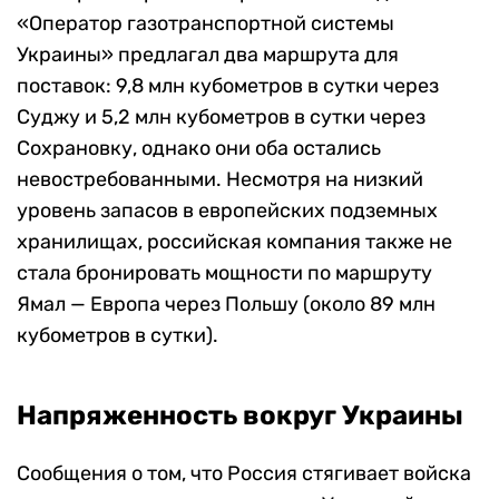
«Оператор газотранспортной системы
Украины» предлагал два маршрута для
поставок: 9,8 млн кубометров в сутки через
Суджу и 5,2 млн кубометров в сутки через
Сохрановку, однако они оба остались
невостребованными. Несмотря на низкий
уровень запасов в европейских подземных
хранилищах, российская компания также не
стала бронировать мощности по маршруту
Ямал — Европа через Польшу (около 89 млн
кубометров в сутки).
Напряженность вокруг Украины
Сообщения о том, что Россия стягивает войска