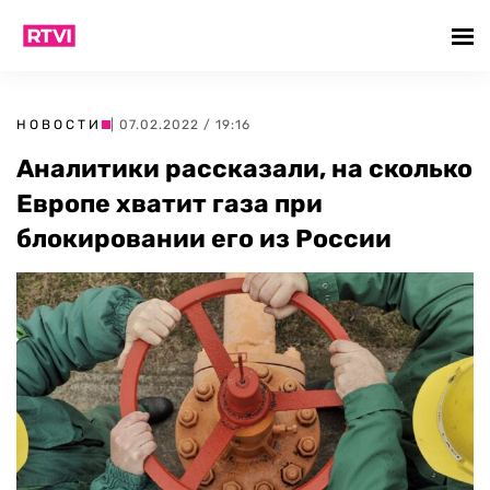
НОВОСТИ
| 07.02.2022 / 19:16
Аналитики рассказали, на сколько
Европе хватит газа при
блокировании его из России