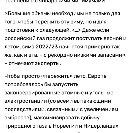
сравнению с январскими минимумами.
«Большие объемы необходимы не только для
того, чтобы пережить эту зиму, но и для
подготовки к следующей. <…> Даже если
российский газ продолжит поступать весной и
летом, зима 2022/23 начнется примерно так
же, как и эта, – с рекордно низкими запасами»,
– отмечают эксперты.
Чтобы просто «пережить» лето, Европе
потребовалось бы запустить
законсервированные атомные и угольные
электростанции (со всеми вытекающими
последствиями, связанными с увеличением
выбросов), максимизировать добычу
природного газа в Норвегии и Нидерландах,