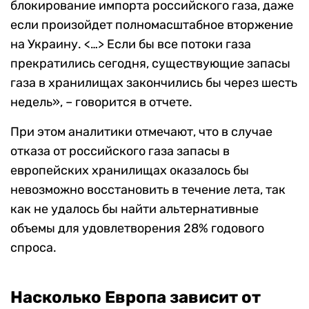
блокирование импорта российского газа, даже
если произойдет полномасштабное вторжение
на Украину. <…> Если бы все потоки газа
прекратились сегодня, существующие запасы
газа в хранилищах закончились бы через шесть
недель», – говорится в отчете.
При этом аналитики отмечают, что в случае
отказа от российского газа запасы в
европейских хранилищах оказалось бы
невозможно восстановить в течение лета, так
как не удалось бы найти альтернативные
объемы для удовлетворения 28% годового
спроса.
Насколько Европа зависит от