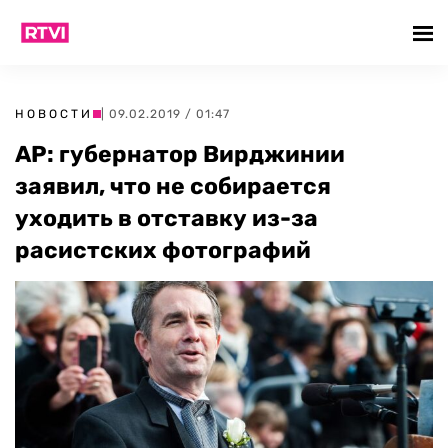
НОВОСТИ
| 09.02.2019 / 01:47
AP: губернатор Вирджинии
заявил, что не собирается
уходить в отставку из-за
расистских фотографий