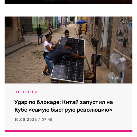
НОВОСТИ
Удар по блокаде: Китай запустил на
Кубе «самую быструю революцию»
10.08.2026 / 07:45