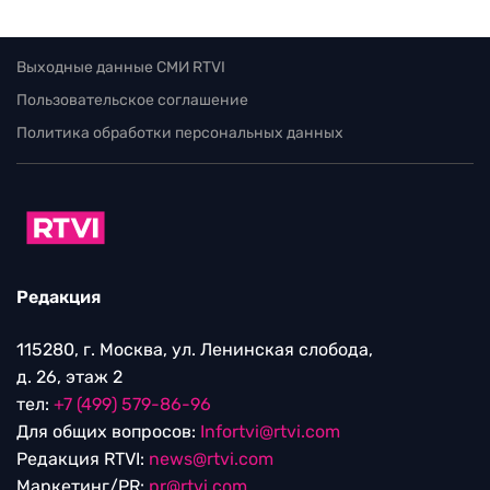
Выходные данные СМИ RTVI
Пользовательское соглашение
Политика обработки персональных данных
Редакция
115280, г. Москва, ул. Ленинская слобода,
д. 26, этаж 2
тел:
+7 (499) 579-86-96
Для общих вопросов:
Infortvi@rtvi.com
Редакция RTVI:
news@rtvi.com
Маркетинг/PR:
pr@rtvi.com