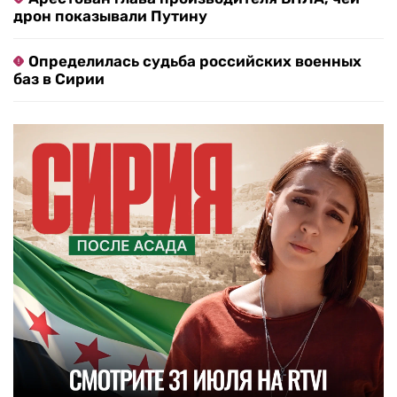
дрон показывали Путину
Определилась судьба российских военных
баз в Сирии