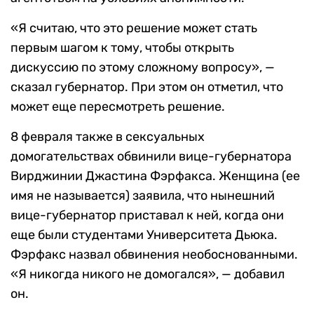
«Я считаю, что это решение может стать
первым шагом к тому, чтобы открыть
дискуссию по этому сложному вопросу», —
сказал губернатор. При этом он отметил, что
может еще пересмотреть решение.
8 февраля также в сексуальных
домогательствах обвинили вице-губернатора
Вирджинии Джастина Фэрфакса. Женщина (ее
имя не называется) заявила, что нынешний
вице-губернатор приставал к ней, когда они
еще были студентами Университета Дьюка.
Фэрфакс назвал обвинения необоснованными.
«Я никогда никого не домогался», — добавил
он.