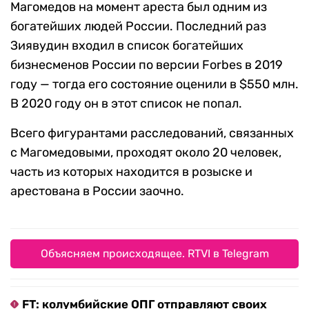
Магомедов на момент ареста был одним из
богатейших людей России. Последний раз
Зиявудин входил в список богатейших
бизнесменов России по версии Forbes в 2019
году — тогда его состояние оценили в $550 млн.
В 2020 году он в этот список не попал.
Всего фигурантами расследований, связанных
с Магомедовыми, проходят около 20 человек,
часть из которых находится в розыске и
арестована в России заочно.
Объясняем происходящее. RTVI в Telegram
FT: колумбийские ОПГ отправляют своих