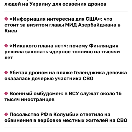
людей на Украину для освоения дронов
«Информация интересна для США»: что
стоит за визитом главы МИД Азербайджана в
Киев
«Никакого плана нет»: почему Финляндия
решила закопать ядерное топливо на тысячи
лет
Убитая дроном на пляже Геленджика девочка
оказалась дочерью участника СВО
Военный омбудсмен: в ВСУ служат около 16
тысяч иностранцев
Посольство РФ в Колумбии ответило на
обвинения в вербовке местных жителей на СВО