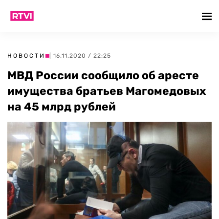
НОВОСТИ
| 16.11.2020 / 22:25
МВД России сообщило об аресте
имущества братьев Магомедовых
на 45 млрд рублей