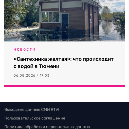
НОВОСТИ
«Сантехника желтая»: что происходит
с водой в Тюмени
06.08.2026 / 17:03
Выходные данные СМИ RTVI
Пользовательское соглашение
Политика обработки персональных данных