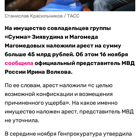
Станислав Красильников / ТАСС
На имущество совладельцев группы
«Сумма» Зиявудина и Магомеда
Магомедовых наложили арест на сумму
больше 45 млрд рублей. Об этом 16 ноября
сообщила
официальный представитель МВД
России Ирина Волкова.
По ее словам, арест наложили «с целью
возможной конфискации и возмещения
причиненного ущерба». На какое именно
имущество наложен арест, представитель МВД
не уточнила.
В середине ноября Генпрокуратура утвердила