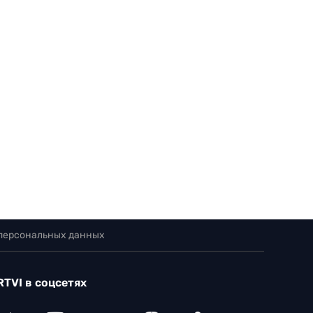
 персональных данных
RTVI в соцсетях