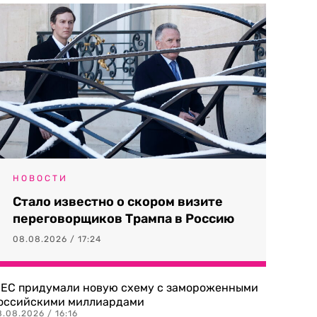
НОВОСТИ
Стало известно о скором визите
переговорщиков Трампа в Россию
08.08.2026 / 17:24
 ЕС придумали новую схему с замороженными
оссийскими миллиардами
.08.2026 / 16:16