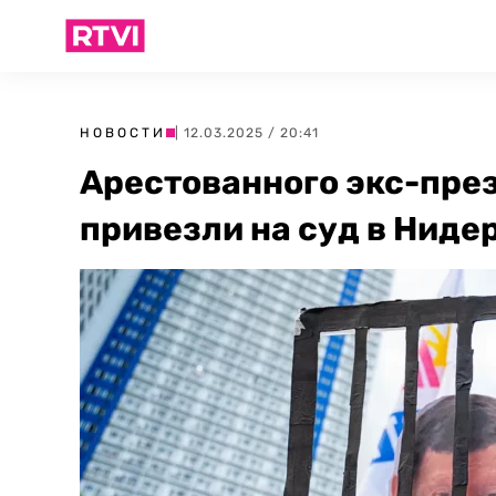
НОВОСТИ
| 12.03.2025 / 20:41
Арестованного экс-пре
привезли на суд в Нид