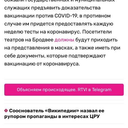
служащих предъявить доказательства
вакцинации против COVID-19, в противном
случае им придется предоставлять каждую
неделю тесты на коронавирус. Посетители
театров на Бродвее
должны
будут приходить
на представления в масках, а также иметь при
себе документы, которые подтверждают
вакцинацию от коронавируса.
Объясняем происходящее. RTVI в Telegram
Сооснователь «Википедии» назвал ее
рупором пропаганды в интересах ЦРУ