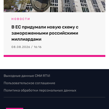
НОВОСТИ
В ЕС придумали новую схему с
замороженными российскими
миллиардами
08.08.2026 / 16:16
Выходные данные СМИ RTVI
Пользовательское соглашение
Политика обработки персональных данных