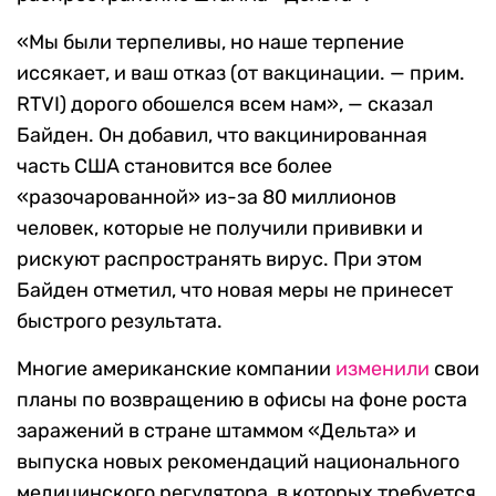
«Мы были терпеливы, но наше терпение
иссякает, и ваш отказ (от вакцинации. — прим.
RTVI) дорого обошелся всем нам», — сказал
Байден. Он добавил, что вакцинированная
часть США становится все более
«разочарованной» из-за 80 миллионов
человек, которые не получили прививки и
рискуют распространять вирус. При этом
Байден отметил, что новая меры не принесет
быстрого результата.
Многие американские компании
изменили
свои
планы по возвращению в офисы на фоне роста
заражений в стране штаммом «Дельта» и
выпуска новых рекомендаций национального
медицинского регулятора, в которых требуется