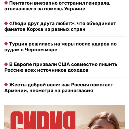
Пентагон внезапно отстранил генерала,
отвечавшего за помощь Украине
«Люди друг друга любят»: что объединяет
фанатов Коржа из разных стран
Турция решилась на меры после ударов по
судам в Черном море
В Европе призвали США совместно лишить
Россию всех источников доходов
Жесты доброй воли: как Россия помогает
Армении, несмотря на разногласия