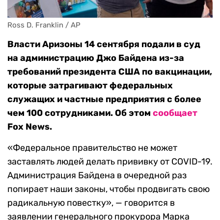
Ross D. Franklin / AP
Власти Аризоны 14 сентября подали в суд
на администрацию Джо Байдена из-за
требований президента США по вакцинации,
которые затрагивают федеральных
служащих и частные предприятия с более
чем 100 сотрудниками. Об этом
сообщает
Fox News.
«Федеральное правительство не может
заставлять людей делать прививку от COVID-19.
Администрация Байдена в очередной раз
попирает наши законы, чтобы продвигать свою
радикальную повестку», — говорится в
заявлении генерального прокурора Марка