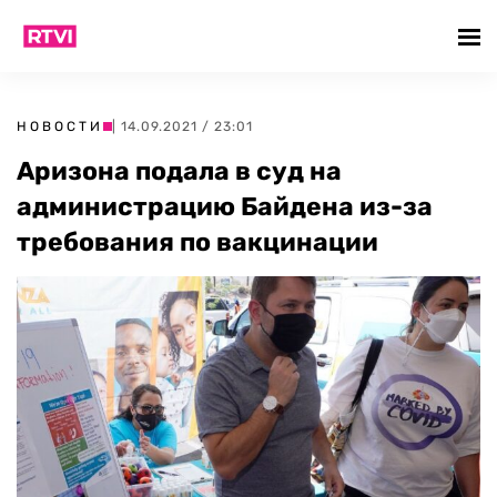
НОВОСТИ
| 14.09.2021 / 23:01
Аризона подала в суд на
администрацию Байдена из-за
требования по вакцинации