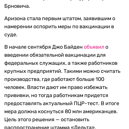
Брновича.
Аризона стала первым штатом, заявившим о
намерении оспорить меры по вакцинации в
суде.
В начале сентября Джо Байден
объявил
о
введении обязательной вакцинации для
федеральных служащих, а также работников
крупных предприятий. Такими можно считать
производства, где работают больше 100
человек. Власти дают им право избежать
прививки, но тогда работникам придется
предоставлять актуальный ПЦР-тест. В итоге
мера должна коснуться 80 млн американцев.
Цель этого решения — остановить
распространение штамма «Дельта».