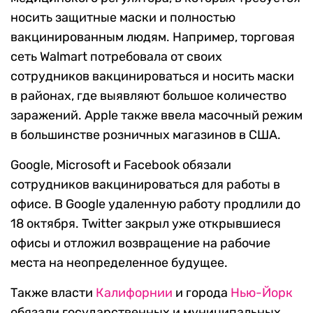
носить защитные маски и полностью
вакцинированным людям. Например, торговая
сеть Walmart потребовала от своих
сотрудников вакцинироваться и носить маски
в районах, где выявляют большое количество
заражений. Apple также ввела масочный режим
в большинстве розничных магазинов в США.
Google, Microsoft и Facebook обязали
сотрудников вакцинироваться для работы в
офисе. В Google удаленную работу продлили до
18 октября. Twitter закрыл уже открывшиеся
офисы и отложил возвращение на рабочие
места на неопределенное будущее.
Также власти
Калифорнии
и города
Нью-Йорк
обязали государственных и муниципальных