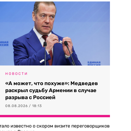
НОВОСТИ
«А может, что похуже»: Медведев
раскрыл судьбу Армении в случае
разрыва с Россией
08.08.2026 / 18:13
тало известно о скором визите переговорщиков