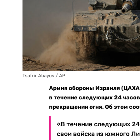
Tsafrir Abayov / AP
Армия обороны Израиля (ЦАХА
в течение следующих 24 часов
прекращении огня. Об этом со
«В течение следующих 24
свои войска из южного Ли