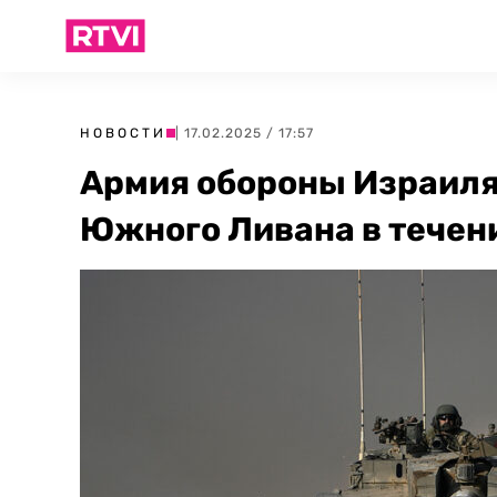
НОВОСТИ
| 17.02.2025 / 17:57
Армия обороны Израиля
Южного Ливана в течен