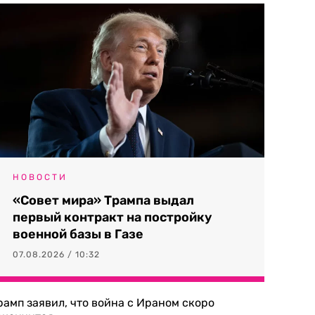
НОВОСТИ
«Совет мира» Трампа выдал
первый контракт на постройку
военной базы в Газе
07.08.2026 / 10:32
рамп заявил, что война с Ираном скоро