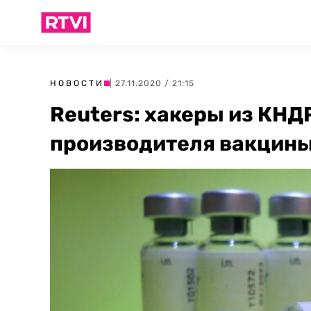
НОВОСТИ
| 27.11.2020 / 21:15
Reuters: хакеры из КНД
производителя вакцины