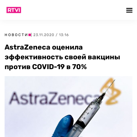
НОВОСТИ
| 23.11.2020 / 13:16
AstraZeneca оценила
эффективность своей вакцины
против COVID-19 в 70%