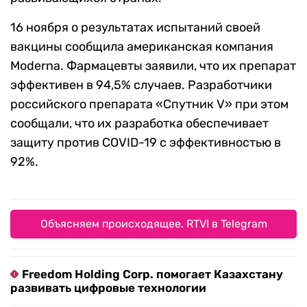
16 ноября о результатах испытаний своей
вакцины сообщила американская компания
Moderna. Фармацевты заявили, что их препарат
эффективен в 94,5% случаев. Разработчики
российского препарата «Спутник V» при этом
сообщали, что их разработка обеспечивает
защиту против COVID-19 с эффективностью в
92%.
Объясняем происходящее. RTVI в Telegram
Freedom Holding Corp. помогает Казахстану
развивать цифровые технологии