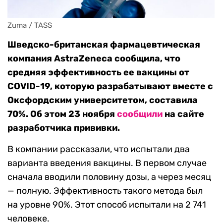
Zuma / TASS
Шведско-британская фармацевтическая
компания AstraZeneca сообщила, что
средняя эффективность ее вакцины от
COVID-19, которую разрабатывают вместе с
Оксфордским университетом, составила
70%. Об этом 23 ноября
сообщили
на сайте
разработчика прививки.
В компании рассказали, что испытали два
варианта введения вакцины. В первом случае
сначала вводили половину дозы, а через месяц
— полную. Эффективность такого метода был
на уровне 90%. Этот способ испытали на 2 741
человеке.