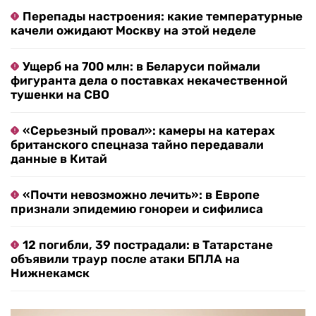
Перепады настроения: какие температурные
качели ожидают Москву на этой неделе
Ущерб на 700 млн: в Беларуси поймали
фигуранта дела о поставках некачественной
тушенки на СВО
«Серьезный провал»: камеры на катерах
британского спецназа тайно передавали
данные в Китай
«Почти невозможно лечить»: в Европе
признали эпидемию гонореи и сифилиса
12 погибли, 39 пострадали: в Татарстане
объявили траур после атаки БПЛА на
Нижнекамск