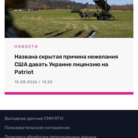
НОВОСТИ
Названа скрытая причина нежелания
США давать Украине лицензию на
Patriot
10.08.2026 / 13:20
Выходные данные СМИ RTVI
Пользовательское соглашение
Политика обработки персональных данных