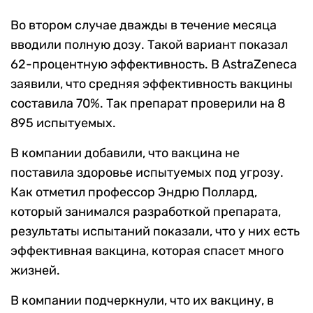
Во втором случае дважды в течение месяца
вводили полную дозу. Такой вариант показал
62-процентную эффективность. В AstraZeneca
заявили, что средняя эффективность вакцины
составила 70%. Так препарат проверили на 8
895 испытуемых.
В компании добавили, что вакцина не
поставила здоровье испытуемых под угрозу.
Как отметил профессор Эндрю Поллард,
который занимался разработкой препарата,
результаты испытаний показали, что у них есть
эффективная вакцина, которая спасет много
жизней.
В компании подчеркнули, что их вакцину, в