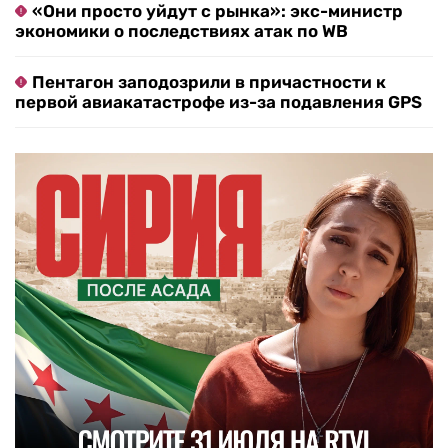
«Они просто уйдут с рынка»: экс-министр
экономики о последствиях атак по WB
Пентагон заподозрили в причастности к
первой авиакатастрофе из-за подавления GPS