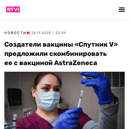
НОВОСТИ
| 26.11.2020 / 22:59
Создатели вакцины «Спутник V»
предложили скомбинировать
ее с вакциной AstraZeneca