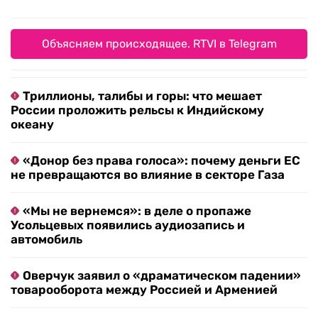
Объясняем происходящее. RTVI в Telegram
Триллионы, талибы и горы: что мешает
России проложить рельсы к Индийскому
океану
«Донор без права голоса»: почему деньги ЕС
не превращаются во влияние в секторе Газа
«Мы не вернемся»: в деле о пропаже
Усольцевых появились аудиозапись и
автомобиль
Оверчук заявил о «драматическом падении»
товарооборота между Россией и Арменией