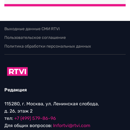
Выходные данные СМИ RTVI
Пользовательское соглашение
Политика обработки персональных данных
Редакция
115280, г. Москва, ул. Ленинская слобода,
д. 26, этаж 2
тел:
+7 (499) 579-86-96
Для общих вопросов:
Infortvi@rtvi.com