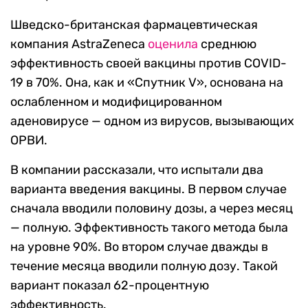
Шведско-британская фармацевтическая
компания AstraZeneca
оценила
среднюю
эффективность своей вакцины против COVID-
19 в 70%. Она, как и «Спутник V», основана на
ослабленном и модифицированном
аденовирусе — одном из вирусов, вызывающих
ОРВИ.
В компании рассказали, что испытали два
варианта введения вакцины. В первом случае
сначала вводили половину дозы, а через месяц
— полную. Эффективность такого метода была
на уровне 90%. Во втором случае дважды в
течение месяца вводили полную дозу. Такой
вариант показал 62-процентную
эффективность.