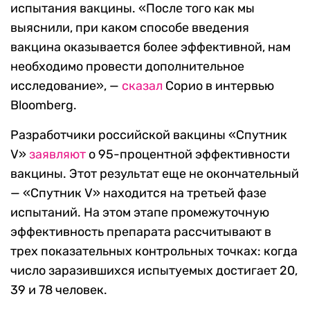
испытания вакцины. «После того как мы
выяснили, при каком способе введения
вакцина оказывается более эффективной, нам
необходимо провести дополнительное
исследование», —
сказал
Сорио в интервью
Bloomberg.
Разработчики российской вакцины «Спутник
V»
заявляют
о 95-процентной эффективности
вакцины. Этот результат еще не окончательный
— «Спутник V» находится на третьей фазе
испытаний. На этом этапе промежуточную
эффективность препарата рассчитывают в
трех показательных контрольных точках: когда
число заразившихся испытуемых достигает 20,
39 и 78 человек.