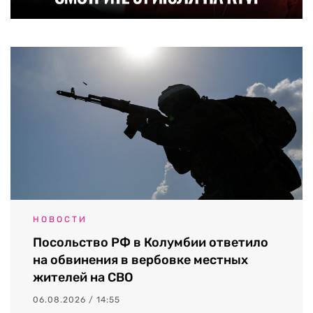
НОВОСТИ
Посольство РФ в Колумбии ответило
на обвинения в вербовке местных
жителей на СВО
06.08.2026 / 14:55