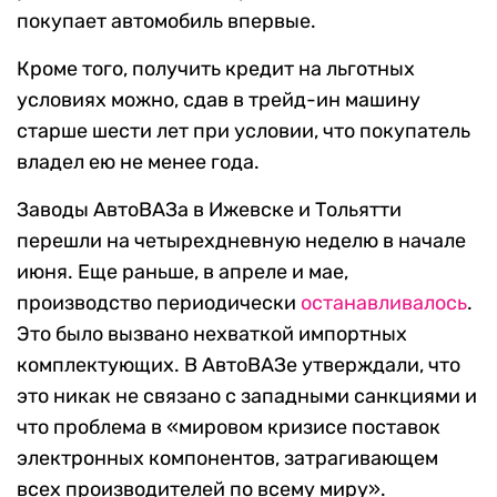
покупает автомобиль впервые.
Кроме того, получить кредит на льготных
условиях можно, сдав в трейд-ин машину
старше шести лет при условии, что покупатель
владел ею не менее года.
Заводы АвтоВАЗа в Ижевске и Тольятти
перешли на четырехдневную неделю в начале
июня. Еще раньше, в апреле и мае,
производство периодически
останавливалось
.
Это было вызвано нехваткой импортных
комплектующих. В АвтоВАЗе утверждали, что
это никак не связано с западными санкциями и
что проблема в «мировом кризисе поставок
электронных компонентов, затрагивающем
всех производителей по всему миру».