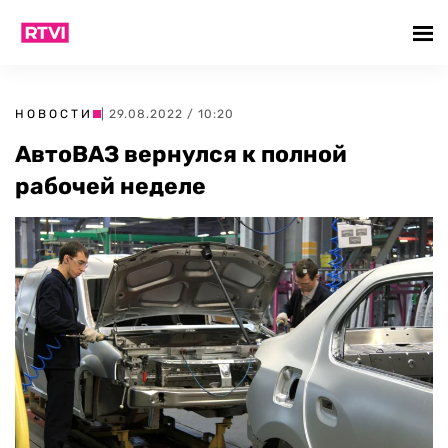
НОВОСТИ
| 29.08.2022 / 10:20
АвтоВАЗ вернулся к полной
рабочей неделе