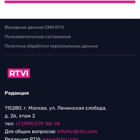
Выходные данные СМИ RTVI
Пользовательское соглашение
Политика обработки персональных данных
Редакция
115280, г. Москва, ул. Ленинская слобода,
д. 26, этаж 2
тел:
+7 (499) 579-86-96
Для общих вопросов:
Infortvi@rtvi.com
Редакция RTVI:
news@rtvi.com