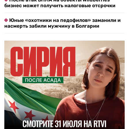
бизнес может получить налоговые отсрочки
Юные «охотники на педофилов» заманили и
насмерть забили мужчину в Болгарии