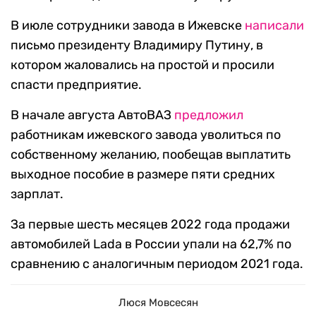
В июле сотрудники завода в Ижевске
написали
письмо президенту Владимиру Путину, в
котором жаловались на простой и просили
спасти предприятие.
В начале августа АвтоВАЗ
предложил
работникам ижевского завода уволиться по
собственному желанию, пообещав выплатить
выходное пособие в размере пяти средних
зарплат.
За первые шесть месяцев 2022 года продажи
автомобилей Lada в России упали на 62,7% по
сравнению с аналогичным периодом 2021 года.
Люся Мовсесян