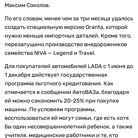
Максим Соколов.
По его словам, менее чем за три месяца удалось
создать специальную версию Granta, которой
нужно меньше импортных деталей. Кроме того,
перезапущено производство внедорожников
семейства NIVA — Legend и Travel.
Для покупателей автомобилей LADA с 1 июня до
1 декабря действует государственная
программа льготного кредитования. Как
отмечается в сообщении АвтоВАЗа, благодаря
ей можно сэкономить 20-25% при покупке
машины. По условиям программы,
воспользоваться ей могут семьи, где есть хотя
бы один несовершеннолетний ребенок, а также
учителя, медицинские работники и те, кто