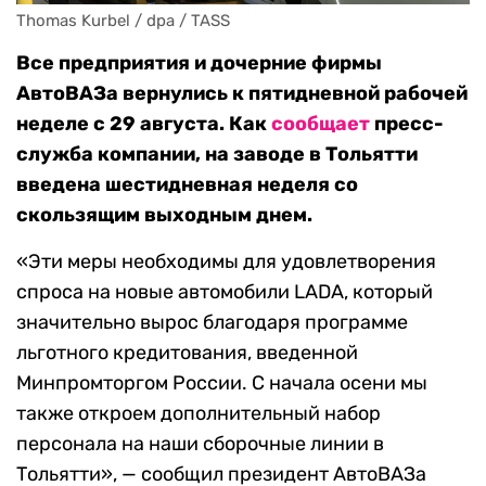
Thomas Kurbel / dpa / TASS
Все предприятия и дочерние фирмы
АвтоВАЗа вернулись к пятидневной рабочей
неделе с 29 августа. Как
сообщает
пресс-
служба компании, на заводе в Тольятти
введена шестидневная неделя со
скользящим выходным днем.
«Эти меры необходимы для удовлетворения
спроса на новые автомобили LADA, который
значительно вырос благодаря программе
льготного кредитования, введенной
Минпромторгом России. С начала осени мы
также откроем дополнительный набор
персонала на наши сборочные линии в
Тольятти», — сообщил президент АвтоВАЗа