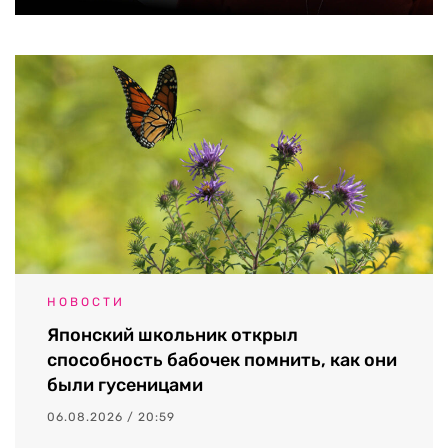
НОВОСТИ
Японский школьник открыл
способность бабочек помнить, как они
были гусеницами
06.08.2026 / 20:59