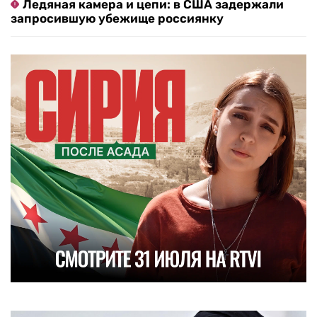
Ледяная камера и цепи: в США задержали
запросившую убежище россиянку