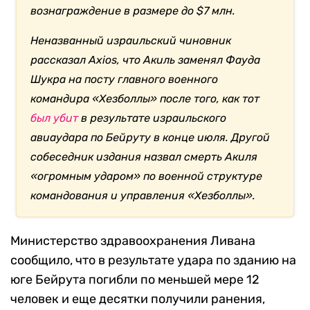
вознаграждение в размере до $7 млн.
Неназванный израильский чиновник
рассказал Axios, что Акиль заменял Фауда
Шукра на посту главного военного
командира «Хезболлы» после того, как тот
был убит
в результате израильского
авиаудара по Бейруту в конце июля. Другой
собеседник издания назвал смерть Акиля
«огромным ударом» по военной структуре
командования и управления «Хезболлы».
Министерство здравоохранения Ливана
сообщило, что в результате удара по зданию на
юге Бейрута погибли по меньшей мере 12
человек и еще десятки получили ранения,