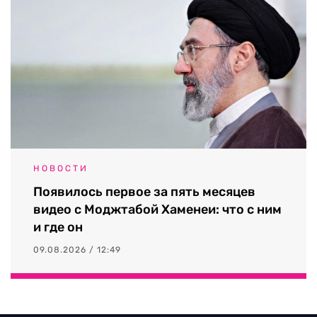
НОВОСТИ
Появилось первое за пять месяцев
видео с Моджтабой Хаменеи: что с ним
и где он
09.08.2026 / 12:49