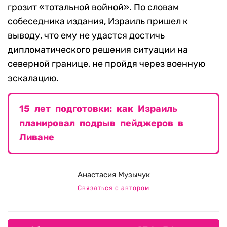
грозит «тотальной войной». По словам
собеседника издания, Израиль пришел к
выводу, что ему не удастся достичь
дипломатического решения ситуации на
северной границе, не пройдя через военную
эскалацию.
15 лет подготовки: как Израиль
планировал подрыв пейджеров в
Ливане
Анастасия Музычук
Связаться с автором