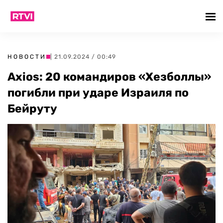
НОВОСТИ
| 21.09.2024 / 00:49
Axios: 20 командиров «Хезболлы»
погибли при ударе Израиля по
Бейруту