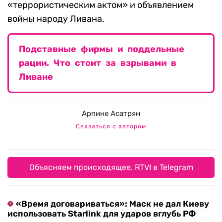
«террористическим актом» и объявлением
войны народу Ливана.
Подставные фирмы и поддельные
рации. Что стоит за взрывами в
Ливане
Арпине Асатрян
Связаться с автором
Объясняем происходящее. RTVI в Telegram
«Время договариваться»: Маск не дал Киеву
использовать Starlink для ударов вглубь РФ