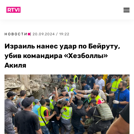
НОВОСТИ
| 20.09.2024 / 19:22
Израиль нанес удар по Бейруту,
убив командира «Хезболлы»
Акиля