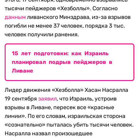
тысячи пейджеров «Хезболлы». Согласно
данным
ливанского Минздрава, из-за взрывов
погибли не менее 37 человек, порядка 3 тыс.
человек получили ранения.
15 лет подготовки: как Израиль
планировал подрыв пейджеров в
Ливане
Лидер движения «Хезболла» Хасан Насралла
19 сентября
заявил
, что Израиль, устроив
взрывы в Ливане, пересек все «красные
линии». По его словам, израильская сторона
«сознательно» пыталась убить тысячи человек.
Насралла назвал произошедшее