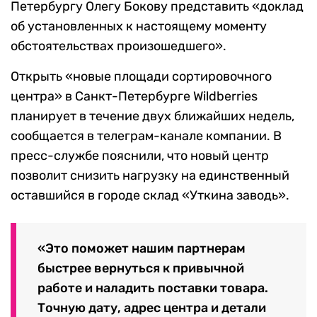
Петербургу Олегу Бокову представить «доклад
об установленных к настоящему моменту
обстоятельствах произошедшего».
Открыть «новые площади сортировочного
центра» в Санкт-Петербурге Wildberries
планирует в течение двух ближайших недель,
сообщается в телеграм-канале компании. В
пресс-службе пояснили, что новый центр
позволит снизить нагрузку на единственный
оставшийся в городе склад «Уткина заводь».
«Это поможет нашим партнерам
быстрее вернуться к привычной
работе и наладить поставки товара.
Точную дату, адрес центра и детали