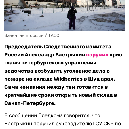
Валентин Егоршин / ТАСС
Председатель Следственного комитета
России Александр Бастрыкин
поручил
врио
главы петербургского управления
ведомства возбудить уголовное дело о
пожаре на складе Wildberries в Шушарах.
Сама компания между тем готовится в
кратчайшие сроки открыть новый склад в
Санкт-Петербурге.
В сообщении Следкома говорится, что
Бастрыкин поручил руководителю ГСУ СКР по