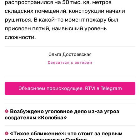
распространился на 50 тыс. кв. метров
складских помещений, конструкции начали
рушиться. В какой-то момент пожару был
присвоен пятый, наивысший уровень
сложности.
Ольга Достоевская
Связаться с автором
Объясняем происходящее. RTVI в Telegram
Возбуждено уголовное дело из-за угроз
создателям «Колобка»
«Тихое сближение»: что стоит за первым
визитом Зеленского в Сербию