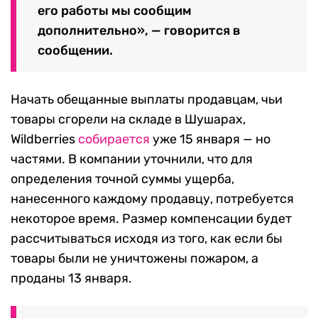
его работы мы сообщим
дополнительно», — говорится в
сообщении.
Начать обещанные выплаты продавцам, чьи
товары сгорели на складе в Шушарах,
Wildberries
собирается
уже 15 января — но
частями. В компании уточнили, что для
определения точной суммы ущерба,
нанесенного каждому продавцу, потребуется
некоторое время. Размер компенсации будет
рассчитываться исходя из того, как если бы
товары были не уничтожены пожаром, а
проданы 13 января.