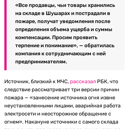
«Все продавцы, чьи товары хранились
на складе в Шушарах и пострадали в
пожаре, получат уведомления после
определения объема ущерба и суммы
компенсации. Просим проявить
терпение и понимание», — обратилась
компания к сотрудничающим с ней
предпринимателям.
Источник, близкий к МЧС,
рассказал
РБК, что
следствие рассматривает три версии причин
пожара — «занесение источника огня извне
неустановленными лицами, аварийная работа
электросети и неосторожное обращение с
огнем». Накануне источники с самого склада