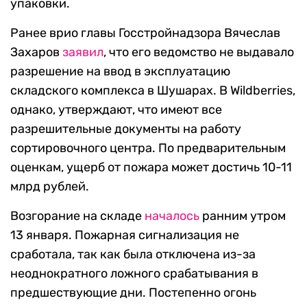
упаковки.
Ранее врио главы Госстройнадзора Вячеслав
Захаров
заявил
, что его ведомство не выдавало
разрешение на ввод в эксплуатацию
складского комплекса в Шушарах. В Wildberries,
однако, утверждают, что имеют все
разрешительные документы на работу
сортировочного центра. По предварительным
оценкам, ущерб от пожара может достичь 10-11
млрд рублей.
Возгорание на складе
началось
ранним утром
13 января. Пожарная сигнализация не
сработала, так как была отключена из-за
неоднократного ложного срабатывания в
предшествующие дни. Постепенно огонь