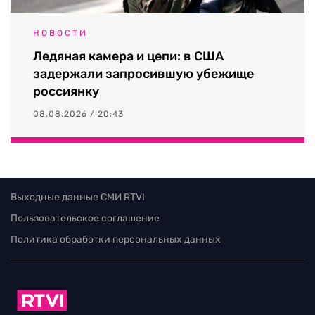
НОВОСТИ
Ледяная камера и цепи: в США
задержали запросившую убежище
россиянку
08.08.2026 / 20:43
Выходные данные СМИ RTVI
Пользовательское соглашение
Политика обработки персональных данных