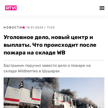
НОВОСТИ
| 14.01.2024 / 11:03
Уголовное дело, новый центр и
выплаты. Что происходит после
пожара на складе WB
Бастрыкин поручил завести дело о пожаре на
складе Wildberries в Шушарах