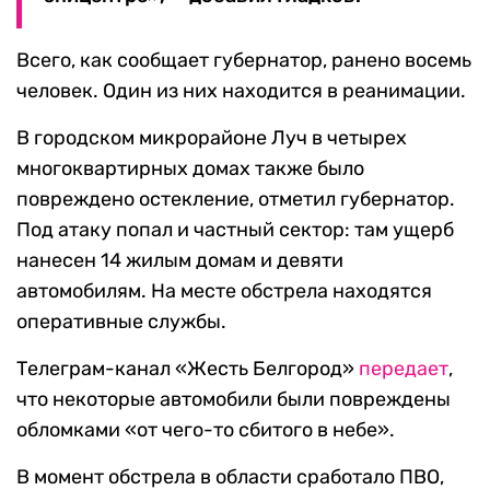
Всего, как сообщает губернатор, ранено восемь
человек. Один из них находится в реанимации.
В городском микрорайоне Луч в четырех
многоквартирных домах также было
повреждено остекление, отметил губернатор.
Под атаку попал и частный сектор: там ущерб
нанесен 14 жилым домам и девяти
автомобилям. На месте обстрела находятся
оперативные службы.
Телеграм-канал «Жесть Белгород»
передает
,
что некоторые автомобили были повреждены
обломками «от чего-то сбитого в небе».
В момент обстрела в области сработало ПВО,