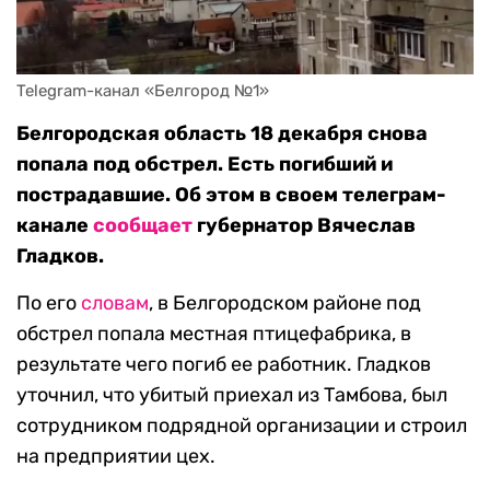
Telegram-канал «Белгород №1»
Белгородская область 18 декабря снова
попала под обстрел. Есть погибший и
пострадавшие. Об этом в своем телеграм-
канале
сообщает
губернатор Вячеслав
Гладков.
По его
словам
, в Белгородском районе под
обстрел попала местная птицефабрика, в
результате чего погиб ее работник. Гладков
уточнил, что убитый приехал из Тамбова, был
сотрудником подрядной организации и строил
на предприятии цех.