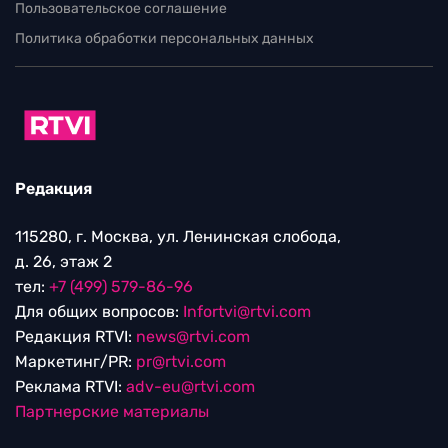
Пользовательское соглашение
Политика обработки персональных данных
Редакция
115280, г. Москва, ул. Ленинская слобода,
д. 26, этаж 2
тел:
+7 (499) 579-86-96
Для общих вопросов:
Infortvi@rtvi.com
Редакция RTVI:
news@rtvi.com
Маркетинг/PR:
pr@rtvi.com
Реклама RTVI:
adv-eu@rtvi.com
Партнерские материалы