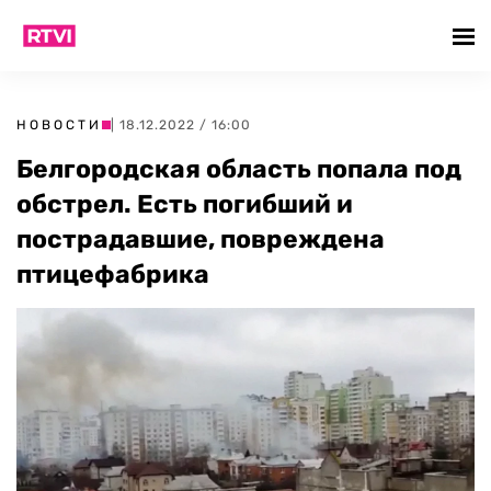
НОВОСТИ
| 18.12.2022 / 16:00
Белгородская область попала под
обстрел. Есть погибший и
пострадавшие, повреждена
птицефабрика