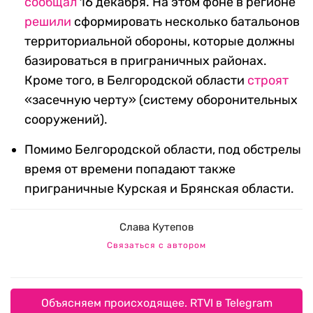
сообщал
16 декабря. На этом фоне в регионе
решили
сформировать несколько батальонов
территориальной обороны, которые должны
базироваться в приграничных районах.
Кроме того, в Белгородской области
строят
«засечную черту» (систему оборонительных
сооружений).
Помимо Белгородской области, под обстрелы
время от времени попадают также
приграничные Курская и Брянская области.
Слава Кутепов
Связаться с автором
Объясняем происходящее. RTVI в Telegram