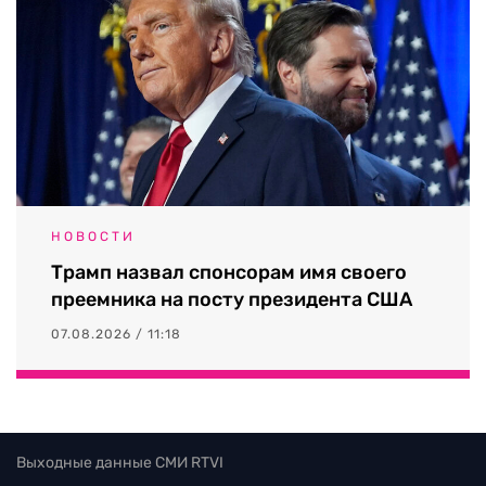
НОВОСТИ
Трамп назвал спонсорам имя своего
преемника на посту президента США
07.08.2026 / 11:18
Выходные данные СМИ RTVI