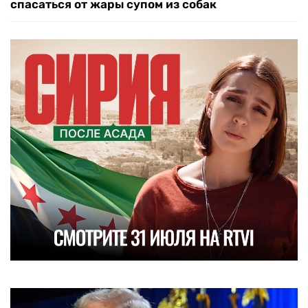
спасаться от жары супом из собак