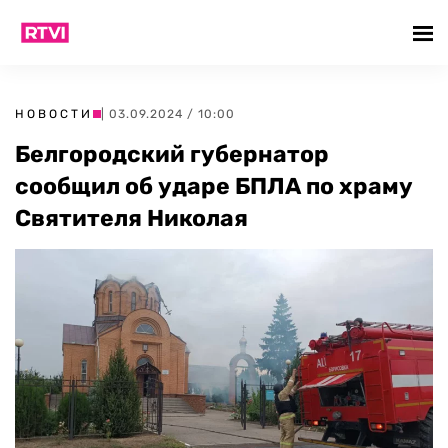
НОВОСТИ
| 03.09.2024 / 10:00
Белгородский губернатор
сообщил об ударе БПЛА по храму
Святителя Николая