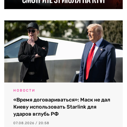
НОВОСТИ
«Время договариваться»: Маск не дал
Киеву использовать Starlink для
ударов вглубь РФ
07.08.2026 / 20:58