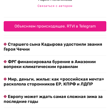
Связаться с автором
Объясняем происходящее. RTVI в Telegram
Старшего сына Кадырова удостоили звания
Героя Чечни
ФРГ финансировала бурение в Амазонии
вопреки климатическим правилам
Мир, деньги, жилье: как «российская мечта»
расколола сторонников ЕР, КПРФ и ЛДПР
Европу может ждать самая сложная зима за
последние годы