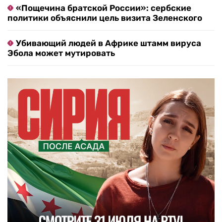
«Пощечина братской России»: сербские
политики объяснили цель визита Зеленского
Убивающий людей в Африке штамм вируса
Эбола может мутировать