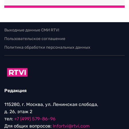
Выходные данные СМИ RTVI
Пользовательское соглашение
Политика обработки персональных данных
Редакция
115280, г. Москва, ул. Ленинская слобода,
д. 26, этаж 2
тел:
+7 (499) 579-86-96
Для общих вопросов:
Infortvi@rtvi.com