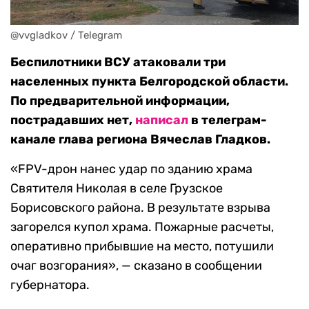
@vvgladkov / Telegram
Беспилотники ВСУ атаковали три
населенных пункта Белгородской области.
По предварительной информации,
пострадавших нет,
написал
в телеграм-
канале глава региона Вячеслав Гладков.
«FPV-дрон нанес удар по зданию храма
Святителя Николая в селе Грузское
Борисовского района. В результате взрыва
загорелся купол храма. Пожарные расчеты,
оперативно прибывшие на место, потушили
очаг возгорания», — сказано в сообщении
губернатора.