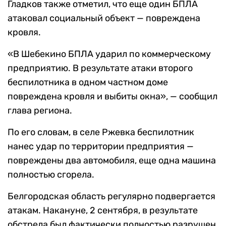
Гладков также отметил, что еще один БПЛА
атаковал социальный объект — повреждена
кровля.
«В Шебекино БПЛА ударил по коммерческому
предприятию. В результате атаки второго
беспилотника в одном частном доме
повреждена кровля и выбиты окна», — сообщил
глава региона.
По его словам, в селе Ржевка беспилотник
нанес удар по территории предприятия —
повреждены два автомобиля, еще одна машина
полностью сгорела.
Белгородская область регулярно подвергается
атакам. Накануне, 2 сентября, в результате
обстрела был фактически полностью разрушен