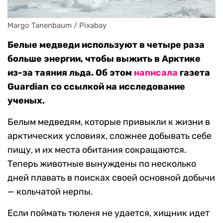
Margo Tanenbaum / Pixabay
Белые медведи используют в четыре раза
больше энергии, чтобы выжить в Арктике
из-за таяния льда. Об этом
написала
газета
Guardian со ссылкой на исследование
ученых.
Белым медведям, которые привыкли к жизни в
арктических условиях, сложнее добывать себе
пищу, и их места обитания сокращаются.
Теперь животные вынуждены по несколько
дней плавать в поисках своей основной добычи
— кольчатой нерпы.
Если поймать тюленя не удается, хищник идет