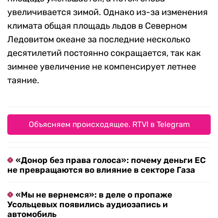
увеличивается зимой. Однако из-за изменения
климата общая площадь льдов в Северном
Ледовитом океане за последние несколько
десятилетий постоянно сокращается, так как
зимнее увеличение не компенсирует летнее
таяние.
Объясняем происходящее. RTVI в Telegram
«Донор без права голоса»: почему деньги ЕС
не превращаются во влияние в секторе Газа
«Мы не вернемся»: в деле о пропаже
Усольцевых появились аудиозапись и
автомобиль