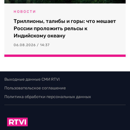
НОВОСТИ
Триллионы, талибы и горы: что мешает
России проложить рельсы к
Индийскому океану
06.08.2026 / 14:37
Выходные данные СМИ RTVI
Пользовательское соглашение
Политика обработки персональных данных