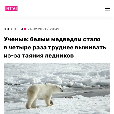
НОВОСТИ
| 24.02.2021 / 20:49
Ученые: белым медведям стало
в четыре раза труднее выживать
из-за таяния ледников