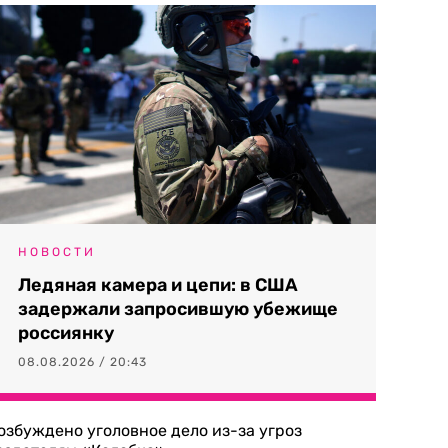
НОВОСТИ
Ледяная камера и цепи: в США
задержали запросившую убежище
россиянку
08.08.2026 / 20:43
озбуждено уголовное дело из-за угроз