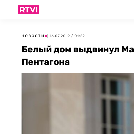
НОВОСТИ
| 16.07.2019 / 01:22
Белый дом выдвинул Ма
Пентагона