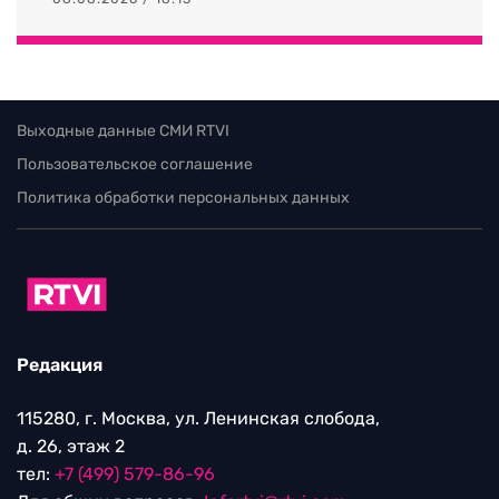
Выходные данные СМИ RTVI
Пользовательское соглашение
Политика обработки персональных данных
Редакция
115280, г. Москва, ул. Ленинская слобода,
д. 26, этаж 2
тел:
+7 (499) 579-86-96