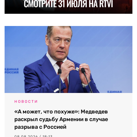
НОВОСТИ
«А может, что похуже»: Медведев
раскрыл судьбу Армении в случае
разрыва с Россией
08.08.2026 / 18:13