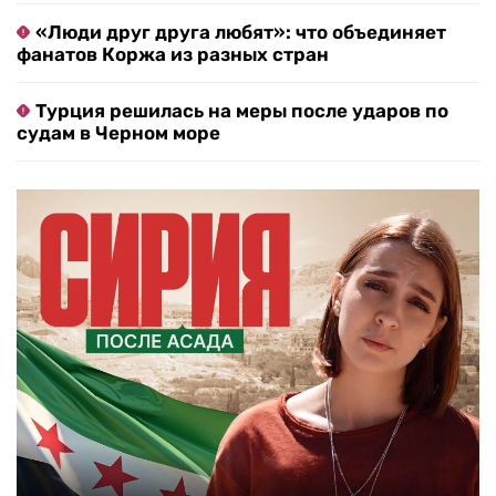
«Люди друг друга любят»: что объединяет
фанатов Коржа из разных стран
Турция решилась на меры после ударов по
судам в Черном море