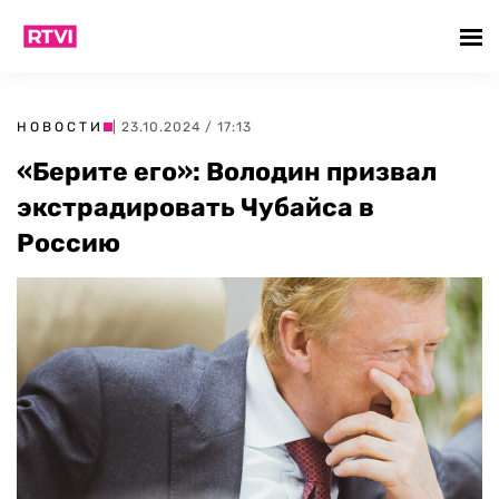
НОВОСТИ
| 23.10.2024 / 17:13
«Берите его»: Володин призвал
экстрадировать Чубайса в
Россию