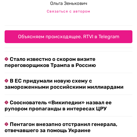
Ольга Зенькович
Связаться с автором
Объясняем происходящее. RTVI в Telegram
Стало известно о скором визите
переговорщиков Трампа в Россию
В ЕС придумали новую схему с
замороженными российскими миллиардами
Сооснователь «Википедии» назвал ее
рупором пропаганды в интересах ЦРУ
Пентагон внезапно отстранил генерала,
отвечавшего за помощь Украине