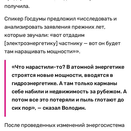
получила.
Спикер Госдумы предложил «исследовать и
анализировать заявления прежних лет,
которые звучали: «вот отдадим
[электроэнергетику] частнику — вот он будет
там наращивать мощности»».
«Что нарастили-то? В атомной энергетике
строятся новые мощности, вводятся в
гидроэнергетике. А там только карманы
себе набили и недвижимость за рубежом. А
потом все это потеряли и пыль глотают до
сих пор», — сказал Володин.
После проведенных изменений энергосистема