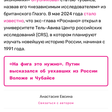
назвав его «независимым исследователем» из
британского Глазго. В мае 2024 года
стало
известно
, что экс-глава «Роснано» открыл в
университете Тель-Авива Центр российских
исследований (CRS), в котором планируют
изучать новейшую историю России, начиная с
1991 года.
«На фига это нужно». Путин
высказался об уехавших из России
Воложе и Чубайсе
Анастасия Евсина
Связаться с автором