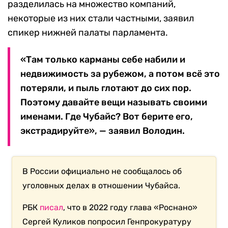
разделилась на множество компаний,
некоторые из них стали частными, заявил
спикер нижней палаты парламента.
«Там только карманы себе набили и
недвижимость за рубежом, а потом всё это
потеряли, и пыль глотают до сих пор.
Поэтому давайте вещи называть своими
именами. Где Чубайс? Вот берите его,
экстрадируйте», — заявил Володин.
В России официально не сообщалось об
уголовных делах в отношении Чубайса.
РБК
писал
, что в 2022 году глава «Роснано»
Сергей Куликов попросил Генпрокуратуру