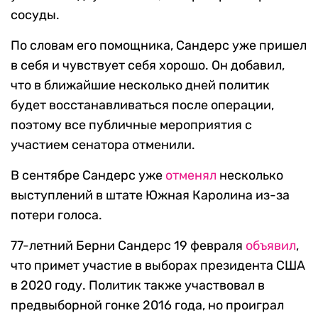
сосуды.
По словам его помощника, Сандерс уже пришел
в себя и чувствует себя хорошо. Он добавил,
что в ближайшие несколько дней политик
будет восстанавливаться после операции,
поэтому все публичные мероприятия с
участием сенатора отменили.
В сентябре Сандерс уже
отменял
несколько
выступлений в штате Южная Каролина из-за
потери голоса.
77-летний Берни Сандерс 19 февраля
объявил
,
что примет участие в выборах президента США
в 2020 году. Политик также участвовал в
предвыборной гонке 2016 года, но проиграл