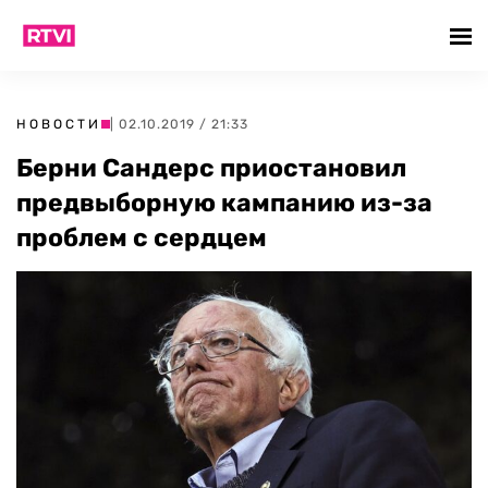
НОВОСТИ
| 02.10.2019 / 21:33
Берни Сандерс приостановил
предвыборную кампанию из-за
проблем с сердцем