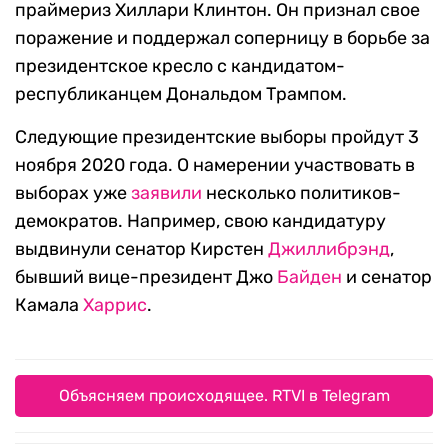
праймериз Хиллари Клинтон. Он признал свое
поражение и поддержал соперницу в борьбе за
президентское кресло с кандидатом-
республиканцем Дональдом Трампом.
Следующие президентские выборы пройдут 3
ноября 2020 года. О намерении участвовать в
выборах уже
заявили
несколько политиков-
демократов. Например, свою кандидатуру
выдвинули сенатор Кирстен
Джиллибрэнд
,
бывший вице-президент Джо
Байден
и сенатор
Камала
Харрис
.
Объясняем происходящее. RTVI в Telegram