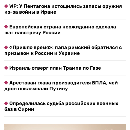
WP: У Пентагона истощились запасы оружия
из-за войны в Иране
Европейская страна неожиданно сделала
шаг навстречу России
«Пришло время»: папа римский обратился с
призывом к России и Украине
Израиль отверг план Трампа по Газе
Арестован глава производителя БПЛА, чей
дрон показывали Путину
Определилась судьба российских военных
баз в Сирии