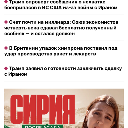
Трамп опроверг сообщения о нехватке
боеприпасов в ВС США из-за войны с Ираном
Счет почти на миллиард: Союз экономистов
четверть века сдавал бесплатно полученный
особняк — и остался должен
В Британии упадок химпрома поставил под
удар производство ракет и лекарств
Трамп заявил о готовности заключить сделку
с Ираном