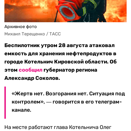
Архивное фото
Михаил Терещенко / ТАСС
Беспилотник утром 28 августа атаковал
емкость для хранения нефтепродуктов в
городе Котельнич Кировской области. Об
этом
сообщил
губернатор региона
Александр Соколов.
«Жертв нет. Возгорания нет. Ситуация под
контролем», ― говорится в его телеграм-
канале.
На месте работают глава Котельнича Олег