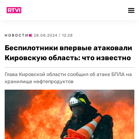
НОВОСТИ
| 28.08.2024 / 12:28
Беспилотники впервые атаковали
Кировскую область: что известно
Глава Кировской области сообщил об атаке БПЛА на
хранилище нефтепродуктов