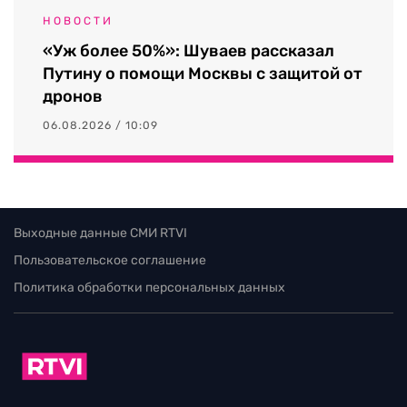
НОВОСТИ
«Уж более 50%»: Шуваев рассказал
Путину о помощи Москвы с защитой от
дронов
06.08.2026 / 10:09
Выходные данные СМИ RTVI
Пользовательское соглашение
Политика обработки персональных данных