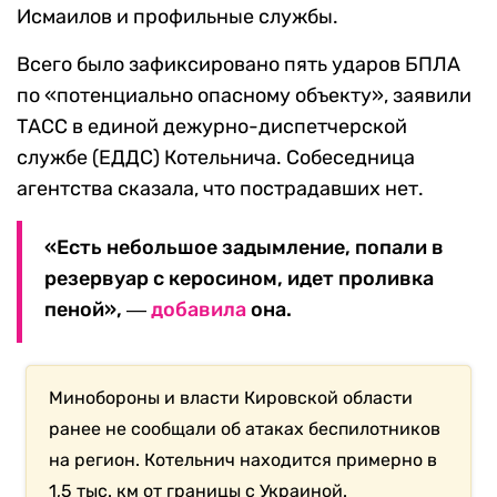
Исмаилов и профильные службы.
Всего было зафиксировано пять ударов БПЛА
по «потенциально опасному объекту», заявили
ТАСС в единой дежурно-диспетчерской
службе (ЕДДС) Котельнича. Собеседница
агентства сказала, что пострадавших нет.
«Есть небольшое задымление, попали в
резервуар с керосином, идет проливка
пеной», ―
добавила
она.
Минобороны и власти Кировской области
ранее не сообщали об атаках беспилотников
на регион. Котельнич находится примерно в
1,5 тыс. км от границы с Украиной.