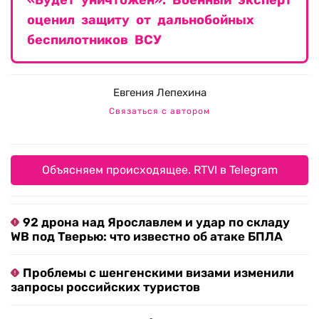
«Будет уничтожен». Военный эксперт
оценил защиту от дальнобойных
беспилотников ВСУ
Евгения Лепехина
Связаться с автором
Объясняем происходящее. RTVI в Telegram
92 дрона над Ярославлем и удар по складу
WB под Тверью: что известно об атаке БПЛА
Проблемы с шенгенскими визами изменили
запросы российских туристов