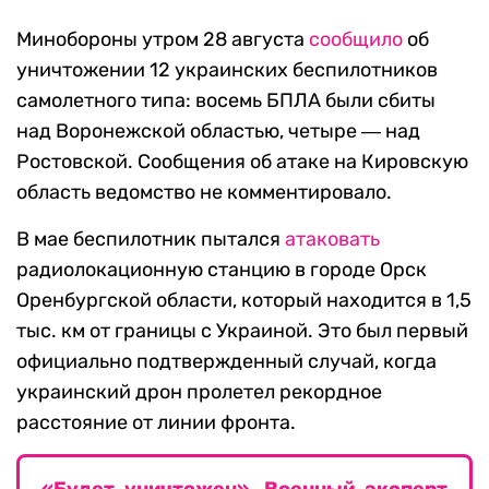
Минобороны утром 28 августа
сообщило
об
уничтожении 12 украинских беспилотников
самолетного типа: восемь БПЛА были сбиты
над Воронежской областью, четыре ― над
Ростовской. Сообщения об атаке на Кировскую
область ведомство не комментировало.
В мае беспилотник пытался
атаковать
радиолокационную станцию в городе Орск
Оренбургской области, который находится в 1,5
тыс. км от границы с Украиной. Это был первый
официально подтвержденный случай, когда
украинский дрон пролетел рекордное
расстояние от линии фронта.