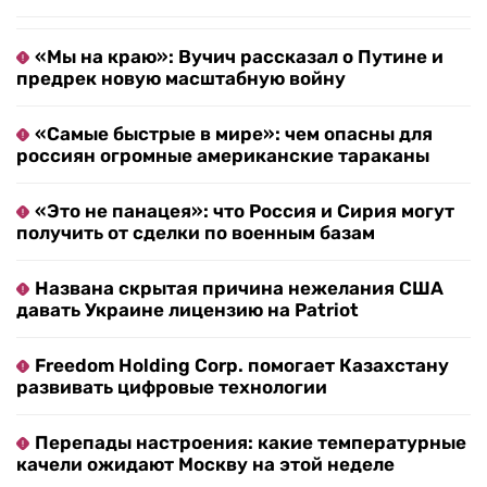
«Мы на краю»: Вучич рассказал о Путине и
предрек новую масштабную войну
«Самые быстрые в мире»: чем опасны для
россиян огромные американские тараканы
«Это не панацея»: что Россия и Сирия могут
получить от сделки по военным базам
Названа скрытая причина нежелания США
давать Украине лицензию на Patriot
Freedom Holding Corp. помогает Казахстану
развивать цифровые технологии
Перепады настроения: какие температурные
качели ожидают Москву на этой неделе