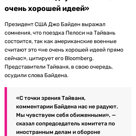
очень хорошей идеей»
Президент США Джо Байден выражал
сомнения, что поездка Пелоси на Тайвань
состоится, так как американские военные
считают это «не очень хорошей идеей прямо
сейчас», цитирует его Bloomberg.
Представители Тайваня, в свою очередь,
осудили слова Байдена.
«С точки зрения Тайваня,
комментарии Байдена нас не радуют.
Мы чувствуем себя обиженными», —
сказал сопредседатель комитета по
иностранным делам и обороне