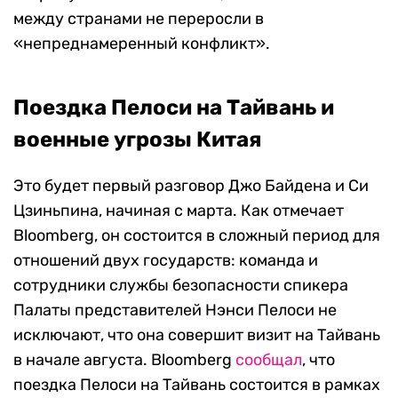
между странами не переросли в
«
непреднамеренный конфликт
»
.
Поездка Пелоси на Тайвань и
военные угрозы Китая
Это будет первый разговор Джо Байдена и Си
Цзиньпина, начиная с марта. Как отмечает
Bloomberg, он состоится в сложный период для
отношений двух государств: команда и
сотрудники службы безопасности спикера
Палаты представителей Нэнси Пелоси не
исключают, что она совершит визит на Тайвань
в начале августа. Bloomberg
сообщал
, что
поездка Пелоси на Тайвань состоится в рамках