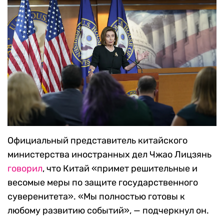
Официальный представитель китайского
министерства иностранных дел Чжао Лицзянь
говорил
, что Китай
«
примет решительные и
весомые меры по защите государственного
суверенитета».
«
Мы полностью готовы к
любому развитию событий
», — подчеркнул он.