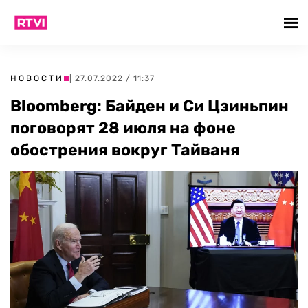
НОВОСТИ
| 27.07.2022 / 11:37
Bloomberg: Байден и Си Цзиньпин
поговорят 28 июля на фоне
обострения вокруг Тайваня