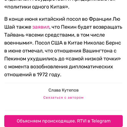
«политики одного Китая».
В конце июня китайский посол во Франции Лю
Шай также
заявил
, что Пекин будет возвращать
Тайвань «всеми средствами, в том числе
военными». Посол США в Китае Николас Бернс
в июне отмечал, что отношения Вашингтона с
Пекином ухудшились до
«самой низкой точки»
с момента возобновления дипломатических
отношений в 1972 году.
Слава Кутепов
Связаться с автором
Объясняем происходящее. RTVI в Telegram