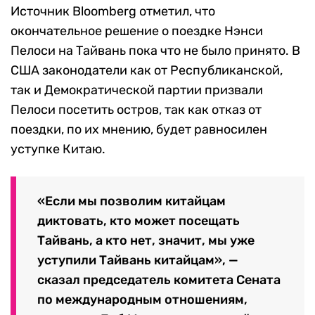
Источник Bloomberg отметил, что
окончательное решение о поездке Нэнси
Пелоси на Тайвань пока что не было принято. В
США законодатели как от Республиканской,
так и Демократической партии призвали
Пелоси посетить остров, так как отказ от
поездки, по их мнению, будет равносилен
уступке Китаю.
«Если мы позволим китайцам
диктовать, кто может посещать
Тайвань, а кто нет, значит, мы уже
уступили Тайвань китайцам», —
сказал председатель комитета Сената
по международным отношениям,