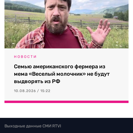
НОВОСТИ
Семью американского фермера из
мема «Веселый молочник» не будут
выдворять из РФ
10.08.2026 / 15:22
Выходные данные СМИ RTVI