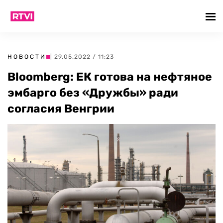
НОВОСТИ
| 29.05.2022 / 11:23
Bloomberg: ЕК готова на нефтяное
эмбарго без «Дружбы» ради
согласия Венгрии