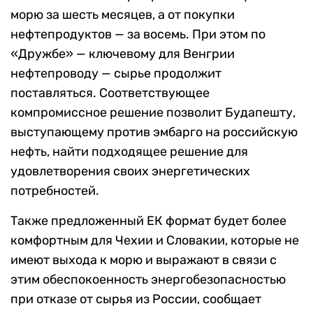
морю за шесть месяцев, а от покупки
нефтепродуктов — за восемь.
При этом по
«Дружбе» — ключевому для Венгрии
нефтепроводу — сырье продолжит
поставляться. Соответствующее
компромиссное решение позволит Будапешту,
выступающему против эмбарго на российскую
нефть, найти подходящее решение для
удовлетворения своих энергетических
потребностей.
Также предложенный ЕК формат будет более
комфортным для Чехии и Словакии, которые не
имеют выхода к морю и выражают в связи с
этим обеспокоенность энергобезопасностью
при отказе от сырья из России, сообщает