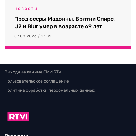
НОВОСТИ
Продюсеры Мадонны, Бритни Спирс,
U2 и Blur умер в возрасте 69 лет
07.08.2026 / 21:32
Выходные данные СМИ RTVI
Пользовательское соглашение
Политика обработки персональных данных
Редакция