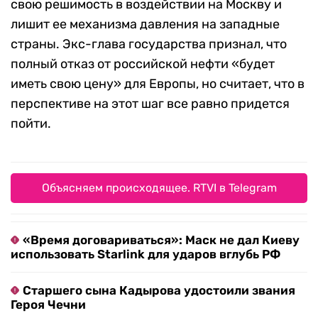
свою решимость в воздействии на Москву и
лишит ее механизма давления на западные
страны. Экс-глава государства признал, что
полный отказ от российской нефти «будет
иметь свою цену» для Европы, но считает, что в
перспективе на этот шаг все равно придется
пойти.
Объясняем происходящее. RTVI в Telegram
«Время договариваться»: Маск не дал Киеву
использовать Starlink для ударов вглубь РФ
Старшего сына Кадырова удостоили звания
Героя Чечни