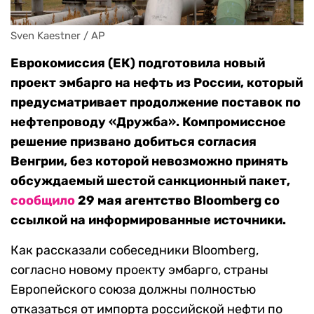
Sven Kaestner / AP
Еврокомиссия (ЕК) подготовила новый
проект эмбарго на нефть из России, который
предусматривает продолжение поставок по
нефтепроводу «Дружба». Компромиссное
решение призвано добиться согласия
Венгрии, без которой невозможно принять
обсуждаемый шестой санкционный пакет,
сообщило
29 мая агентство
Bloomberg
со
ссылкой на информированные источники.
Как рассказали собеседники
Bloomberg,
согласно
новому проекту эмбарго, страны
Европейского союза должны полностью
отказаться от импорта российской нефти по