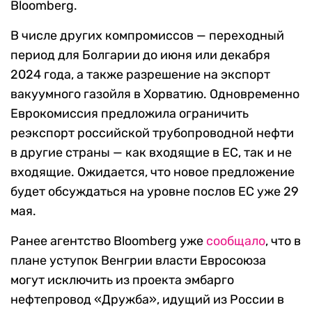
Bloomberg.
В числе других компромиссов — переходный
период для Болгарии до июня или декабря
2024 года, а также разрешение на экспорт
вакуумного газойля в Хорватию. Одновременно
Еврокомиссия предложила ограничить
реэкспорт российской трубопроводной нефти
в другие страны — как входящие в ЕС, так и не
входящие. Ожидается, что новое предложение
будет обсуждаться на уровне послов ЕС уже 29
мая.
Ранее агентство Bloomberg уже
сообщало
, что в
плане уступок Венгрии власти Евросоюза
могут исключить из проекта эмбарго
нефтепровод «Дружба», идущий из России в