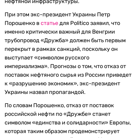
нефтяной инфраструктуры.
При этом экс-президент Украины Петр
Порошенко в
статье
для
Politico
заявил, что
именно критически важный для Венгрии
трубопровод «Дружба» должен быть первым
перекрыт в рамках санкций, поскольку он
выступает «символом русского
империализма».
Прогнозы о том, что отказ от
поставок нефтяного сырья из России приведет
к «разрушению экономик», экс-президент
Украины назвал пропагандой.
По словам Порошенко, отказ от поставок
российской нефти по «Дружбе» станет
символом «единства и солидарности» Европы,
которая таким образом продемонстрирует