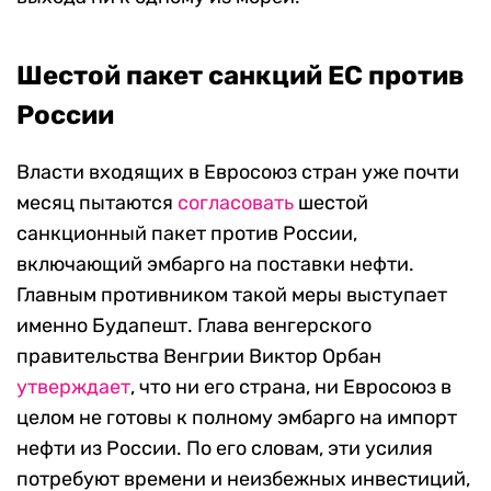
Шестой пакет санкций ЕС против
России
Власти входящих в Евросоюз стран уже почти
месяц пытаются
согласовать
шестой
санкционный пакет против России,
включающий эмбарго на поставки нефти.
Главным противником такой меры выступает
именно Будапешт.
Глава венгерского
правительства Венгрии Виктор Орбан
утверждает
, что ни его страна, ни Евросоюз в
целом не готовы к полному эмбарго на импорт
нефти из России. По его словам, эти усилия
потребуют времени и неизбежных инвестиций,