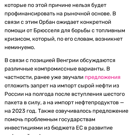
которые по этой причине нельзя будет
профинансировать на рыночной основе.
В
связи с этим Орбан ожидает конкретной
помощи от Брюсселя для борьбы с топливным
кризисом, который, по его словам,
возникнет
неминуемо.
В связи с позицией Венгрии обсуждаются
различные компромиссные варианты. В
частности, ранее уже звучали
предложения
отложить
запрет на импорт сырой нефти из
России на полгода после вступления шестого
пакета в силу, а на импорт нефтепродуктов —
на 2023 год.
Также озвучивалось предложение
помочь проблемным государствам
инвестициями из бюджета ЕС в развитие