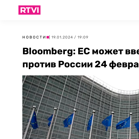
НОВОСТИ
| 19.01.2024 / 19:09
Bloomberg: ЕС может вв
против России 24 февр