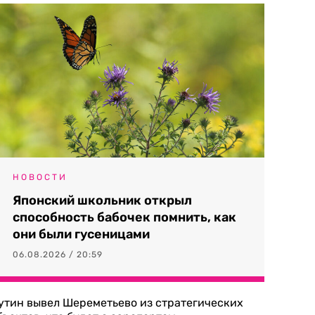
НОВОСТИ
Японский школьник открыл
способность бабочек помнить, как
они были гусеницами
06.08.2026 / 20:59
утин вывел Шереметьево из стратегических