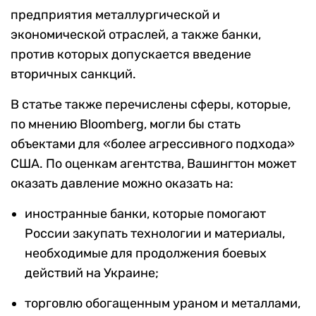
предприятия металлургической и
экономической отраслей, а также банки,
против которых допускается введение
вторичных санкций.
В статье также перечислены сферы, которые,
по мнению Bloomberg, могли бы стать
объектами для «более агрессивного подхода»
США. По оценкам агентства, Вашингтон может
оказать давление можно оказать на:
иностранные банки, которые помогают
России закупать технологии и материалы,
необходимые для продолжения боевых
действий на Украине;
торговлю обогащенным ураном и металлами,