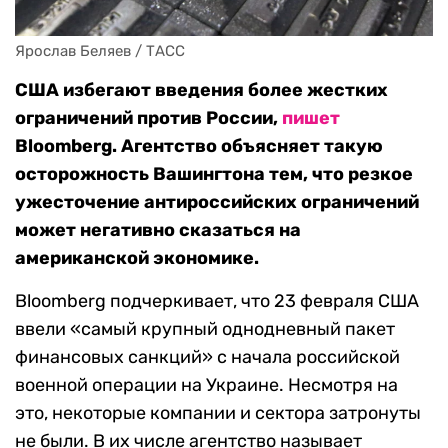
Ярослав Беляев / ТАСС
США избегают введения более жестких
ограничений против России,
пишет
Bloomberg. Агентство объясняет такую
осторожность Вашингтона тем, что резкое
ужесточение антироссийских ограничений
может негативно сказаться на
американской экономике.
Bloomberg подчеркивает, что 23 февраля США
ввели «самый крупный однодневный пакет
финансовых санкций» с начала российской
военной операции на Украине. Несмотря на
это, некоторые компании и сектора затронуты
не были. В их числе агентство называет