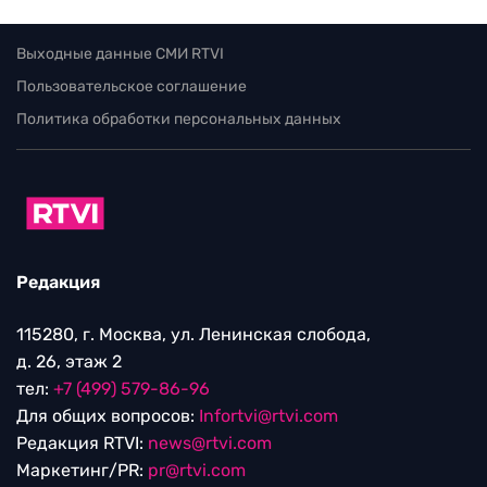
Выходные данные СМИ RTVI
Пользовательское соглашение
Политика обработки персональных данных
Редакция
115280, г. Москва, ул. Ленинская слобода,
д. 26, этаж 2
тел:
+7 (499) 579-86-96
Для общих вопросов:
Infortvi@rtvi.com
Редакция RTVI:
news@rtvi.com
Маркетинг/PR:
pr@rtvi.com