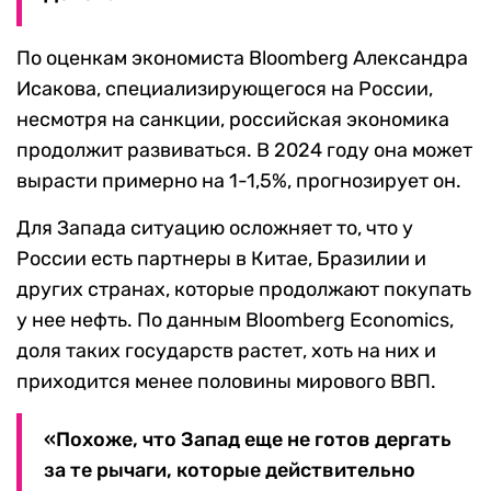
По оценкам экономиста Bloomberg Александра
Исакова, специализирующегося на России,
несмотря на санкции, российская экономика
продолжит развиваться. В 2024 году она может
вырасти примерно на 1-1,5%, прогнозирует он.
Для Запада ситуацию осложняет то, что у
России есть партнеры в Китае, Бразилии и
других странах, которые продолжают покупать
у нее нефть. По данным Bloomberg Economics,
доля таких государств растет, хоть на них и
приходится менее половины мирового ВВП.
«Похоже, что Запад еще не готов дергать
за те рычаги, которые действительно