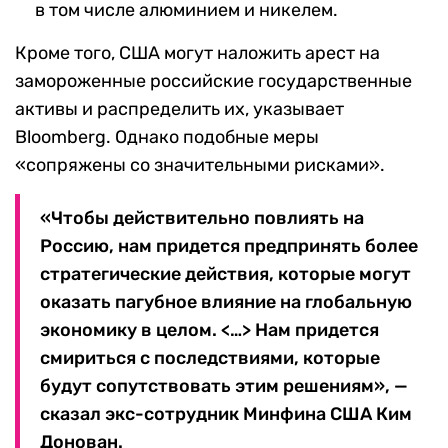
в том числе алюминием и никелем.
Кроме того, США могут наложить арест на
замороженные российские государственные
активы и распределить их, указывает
Bloomberg. Однако подобные меры
«сопряжены со значительными рисками».
«Чтобы действительно повлиять на
Россию, нам придется предпринять более
стратегические действия, которые могут
оказать пагубное влияние на глобальную
экономику в целом. <…> Нам придется
смириться с последствиями, которые
будут сопутствовать этим решениям», —
сказал экс-сотрудник Минфина США Ким
Донован.