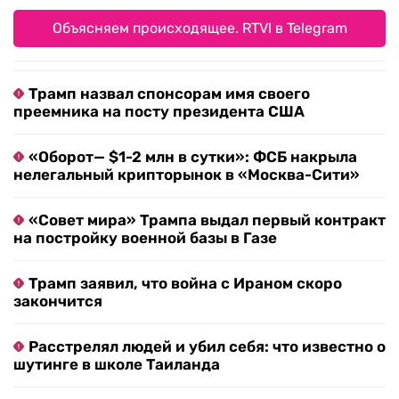
Объясняем происходящее. RTVI в Telegram
Трамп назвал спонсорам имя своего
преемника на посту президента США
«Оборот— $1-2 млн в сутки»: ФСБ накрыла
нелегальный крипторынок в «Москва-Сити»
«Совет мира» Трампа выдал первый контракт
на постройку военной базы в Газе
Трамп заявил, что война с Ираном скоро
закончится
Расстрелял людей и убил себя: что известно о
шутинге в школе Таиланда