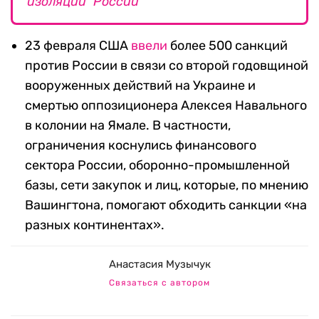
изоляции России
23 февраля США
ввели
более 500 санкций
против России в связи со второй годовщиной
вооруженных действий на Украине и
смертью оппозиционера Алексея Навального
в колонии на Ямале. В частности,
ограничения коснулись финансового
сектора России, оборонно-промышленной
базы, сети закупок и лиц, которые, по мнению
Вашингтона, помогают обходить санкции «на
разных континентах».
Анастасия Музычук
Связаться с автором