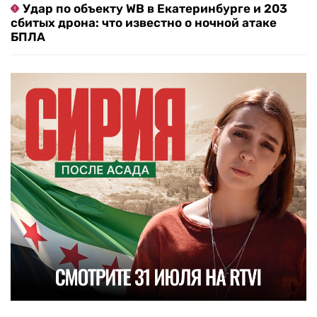
Удар по объекту WB в Екатеринбурге и 203
сбитых дрона: что известно о ночной атаке
БПЛА