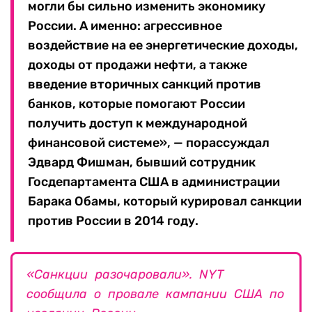
могли бы сильно изменить экономику
России. А именно: агрессивное
воздействие на ее энергетические доходы,
доходы от продажи нефти, а также
введение вторичных санкций против
банков, которые помогают России
получить доступ к международной
финансовой системе», — порассуждал
Эдвард Фишман, бывший сотрудник
Госдепартамента США в администрации
Барака Обамы, который курировал санкции
против России в 2014 году.
«Санкции разочаровали». NYT
сообщила о провале кампании США по