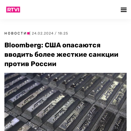
НОВОСТИ
| 24.02.2024 / 18:25
Bloomberg: США опасаются
вводить более жесткие санкции
против России