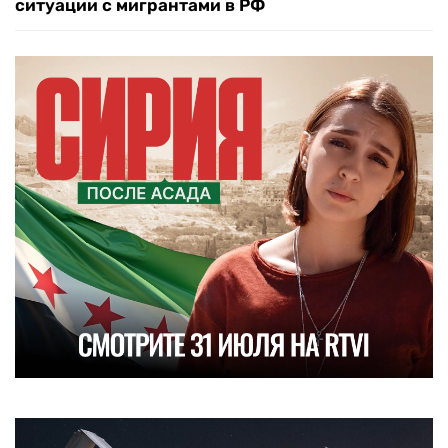
ситуации с мигрантами в РФ