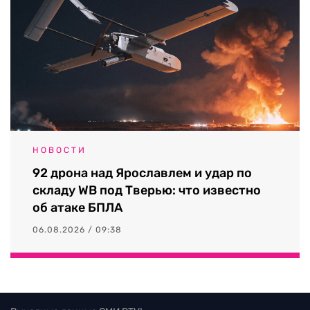
НОВОСТИ
92 дрона над Ярославлем и удар по
складу WB под Тверью: что известно
об атаке БПЛА
06.08.2026 / 09:38