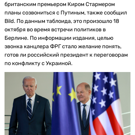
британским премьером Киром Стармером
планы созвониться с Путиным, также сообщил
Bild. По данным таблоида, это произошло 18
октября во время встречи политиков в
Берлине. По информации издания, целью
звонка канцлера ФРГ стало желание понять,
готов ли российский президент к переговорам
по конфликту с Украиной.