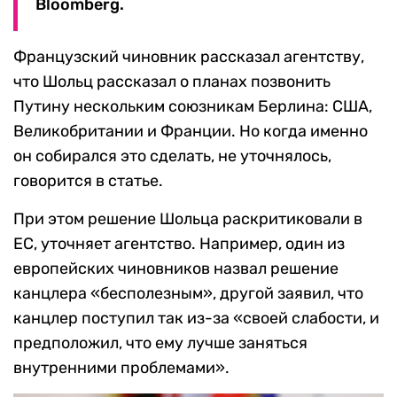
Bloomberg.
Французский чиновник рассказал агентству,
что Шольц рассказал о планах позвонить
Путину нескольким союзникам Берлина: США,
Великобритании и Франции. Но когда именно
он собирался это сделать, не уточнялось,
говорится в статье.
При этом решение Шольца раскритиковали в
ЕС, уточняет агентство. Например, один из
европейских чиновников назвал решение
канцлера «бесполезным», другой заявил, что
канцлер поступил так из-за «своей слабости, и
предположил, что ему лучше заняться
внутренними проблемами».