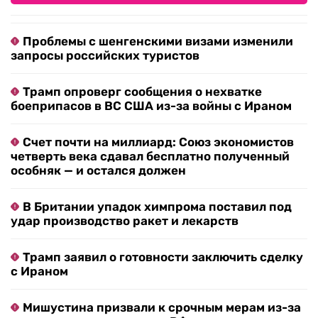
Проблемы с шенгенскими визами изменили
запросы российских туристов
Трамп опроверг сообщения о нехватке
боеприпасов в ВС США из-за войны с Ираном
Счет почти на миллиард: Союз экономистов
четверть века сдавал бесплатно полученный
особняк — и остался должен
В Британии упадок химпрома поставил под
удар производство ракет и лекарств
Трамп заявил о готовности заключить сделку
с Ираном
Мишустина призвали к срочным мерам из-за