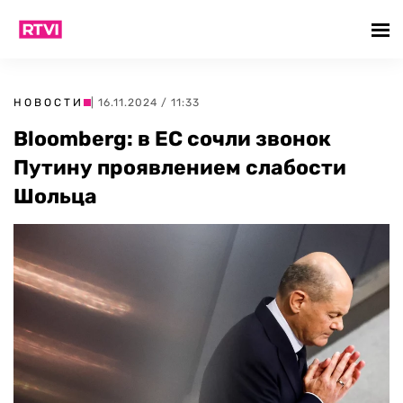
НОВОСТИ
| 16.11.2024 / 11:33
Bloomberg: в ЕС сочли звонок
Путину проявлением слабости
Шольца