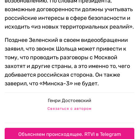
возобновлению. По словам президента,
возможные договоренности должны учитывать
российские интересы в сфере безопасности и
исходить «из новых территориальных реалий».
Позднее Зеленский в своем видеообращении
заявил, что звонок Шольца может привести к
тому, что проводить разговоры с Москвой
захотят и другие страны, а это именно то, чего
добивается российская сторона. Он также
заверил, что «Минска-3» не будет.
Генри Достоевский
Связаться с автором
Объясняем происходящее. RTVI в Telegram