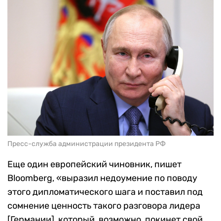
Пресс-служба администрации президента РФ
Еще один европейский чиновник, пишет
Bloomberg, «выразил недоумение по поводу
этого дипломатического шага и поставил под
сомнение ценность такого разговора лидера
[Германии], который, возможно, покинет свой