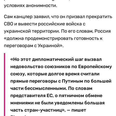
условиях анонимности.
Сам канцлер заявил, что он призвал прекратить
СВО и вывести российские войска с
украинской территории. По его словам, Россия
«должна продемонстрировать готовность к
переговорам с Украиной».
«Но этот дипломатический шаг вызвал
недовольство союзников по Европейскому
союзу, которые долгое время считали
прямые переговоры с Путиным по большей
части бессмысленными. По словам
представителя ЕС, о пятничном обмене
мнениями не были уведомлены большая
часть стран-участниц», — пишет