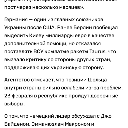
пост через несколько месяцев».
Германия — один из главных союзников
Украины после США. Ранее Берлин пообещал
выделить Киеву миллиарды евро в качестве
дополнительной помощи, но отказался
поставлять ВСУ крылатые ракеты Taurus, что
вызвало критику со стороны других стран,
поддерживающих украинскую сторону.
Агентство отмечает, что позиции Шольца
внутри страны сильно ослабели из-за проблем.
23 февраля в республике пройдут досрочные
выборы.
О том, что немецкий лидер обсуждал с Джо
Байденом, Эмманюэлем Макроном и