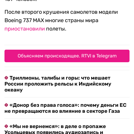
После второго крушения самолетов модели
Boeing 737 MAX многие страны мира
приостановили
полеты.
Объясняем происходящее. RTVI в Telegram
Триллионы, талибы и горы: что мешает
России проложить рельсы к Индийскому
океану
«Донор без права голоса»: почему деньги ЕС
не превращаются во влияние в секторе Газа
«Мы не вернемся»: в деле о пропаже
Усольцевых появились аудиозапись и