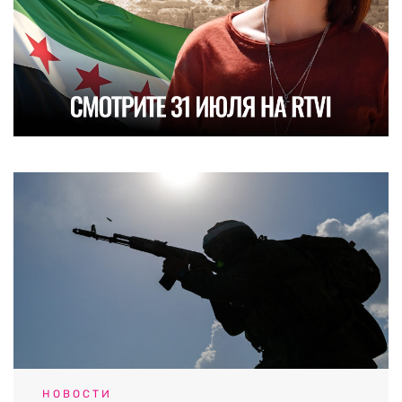
НОВОСТИ