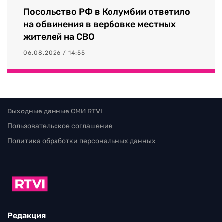
Посольство РФ в Колумбии ответило
на обвинения в вербовке местных
жителей на СВО
06.08.2026 / 14:55
Выходные данные СМИ RTVI
Пользовательское соглашение
Политика обработки персональных данных
Редакция