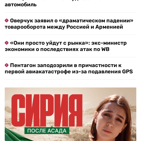
автомобиль
Оверчук заявил о «драматическом падении»
товарооборота между Россией и Арменией
«Они просто уйдут с рынка»: экс-министр
экономики о последствиях атак по WB
Пентагон заподозрили в причастности к
первой авиакатастрофе из-за подавления GPS