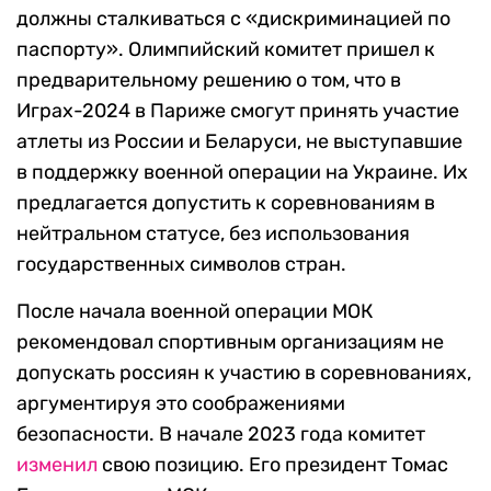
должны сталкиваться с «дискриминацией по
паспорту». Олимпийский комитет пришел к
предварительному решению о том, что в
Играх-2024 в Париже смогут принять участие
атлеты из России и Беларуси, не выступавшие
в поддержку военной операции на Украине. Их
предлагается допустить к соревнованиям в
нейтральном статусе, без использования
государственных символов стран.
После начала военной операции МОК
рекомендовал спортивным организациям не
допускать россиян к участию в соревнованиях,
аргументируя это соображениями
безопасности. В начале 2023 года комитет
изменил
свою позицию. Его президент Томас