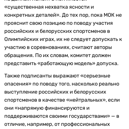
«существенная нехватка ясности и
конкретных деталей». До тех пор, пока МОК не
прояснит свою позицию по поводу участия
российских и белорусских спортсменов в
Олимпийских играх, их не следует допускать к
участию в соревнованиях, считают авторы
обращения. По их словам, комитет должен
представить «работающую модель» допуска.
Также подписанты выражают «серьезные
опасения» по поводу того, насколько реально
выступление российских и белорусских
спортсменов в качестве «нейтральных», если
они «напрямую финансируются и
поддерживаются своими государствами» — в
отличие, например, от профессиональных