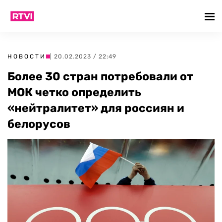
НОВОСТИ
| 20.02.2023 / 22:49
Более 30 стран потребовали от
МОК четко определить
«нейтралитет» для россиян и
белорусов