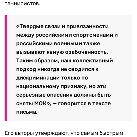
теннисистов.
«Твердые связи и привязанности
между российскими спортсменами и
российскими военными также
вызывают явную озабоченность.
Таким образом, наш коллективный
подход никогда не сводился к
дискриминации только по
национальному признаку, но эти
серьезные опасения должны быть
сняты МОК», — говорится в тексте
письма.
Его авторы утверждают, что самым быстрым