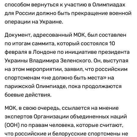
способом вернуться к участию в Олимпиадах
для России должно быть прекращение военной
операции на Украине.
Документ, адресованный МОК, был составлен
по итогам саммита, который состоялся 10
февраля в Лондоне по инициативе президента
Украины Владимира Зеленского. Он, выступая
на этом мероприятии, заявил, что российским
спортсменам «не должно быть места» на
парижской Олимпиаде, пока продолжаются
боевые действия.
МОК, в свою очередь, ссылается на мнение
экспертов Организации объединенных наций
(ООН) по правам человека, которые считают,
что российские и белорусские спортсмены не