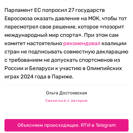
Парламент ЕС попросил 27 государств
Евросоюза оказать давление на МОК, чтобы тот
пересмотрел свое решение, которое «позорит
международный мир спорта». При этом сам
комитет настоятельно
рекомендовал
коалиции
стран не подписывать совместную декларацию
с требованием не допускать спортсменов из
России и Беларуси к участию в Олимпийских
играх 2024 года в Париже.
Ольга Достоевская
Связаться с автором
Объясняем происходящее. RTVI в Telegram