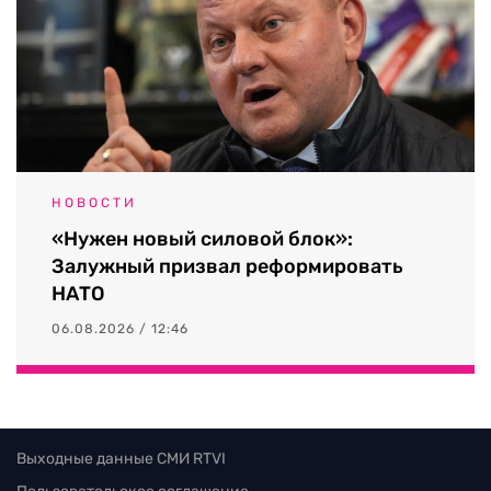
НОВОСТИ
«Нужен новый силовой блок»:
Залужный призвал реформировать
НАТО
06.08.2026 / 12:46
Выходные данные СМИ RTVI