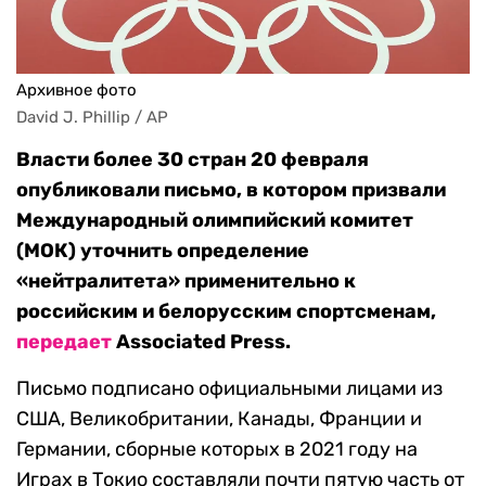
Архивное фото
David J. Phillip / AP
Власти более 30 стран 20 февраля
опубликовали письмо, в котором призвали
Международный олимпийский комитет
(МОК) уточнить определение
«нейтралитета» применительно к
российским и белорусским спортсменам,
передает
Associated Press.
Письмо подписано официальными лицами из
США, Великобритании, Канады, Франции и
Германии, сборные которых в 2021 году на
Играх в Токио составляли почти пятую часть от