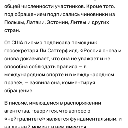
общей численности участников. Кроме того,
под обращением подписались чиновники из
Польшы, Латвии, Эстонии, Литвы и других
стран.
От США письмо подписала помощник
госсекретаря Ли Саттерфилд. «Россия снова и
снова доказывает, что она не уважает и не
способна соблюдать правила — в
международном спорте и в международном
праве», — заявила она, комментируя
обращение.
В письме, имеющемся в распоряжении
агентства, говорится, что вопрос о
«нейтралитете» является фундаментальным, и
на данный момент в нем имеется