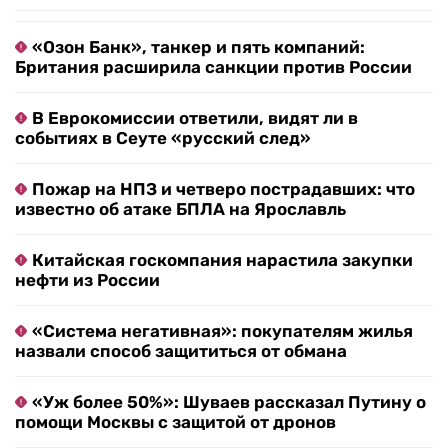
«Озон Банк», танкер и пять компаний:
Британия расширила санкции против России
В Еврокомиссии ответили, видят ли в
событиях в Сеуте «русский след»
Пожар на НПЗ и четверо пострадавших: что
известно об атаке БПЛА на Ярославль
Китайская госкомпания нарастила закупки
нефти из России
«Система негативная»: покупателям жилья
назвали способ защититься от обмана
«Уж более 50%»: Шуваев рассказал Путину о
помощи Москвы с защитой от дронов