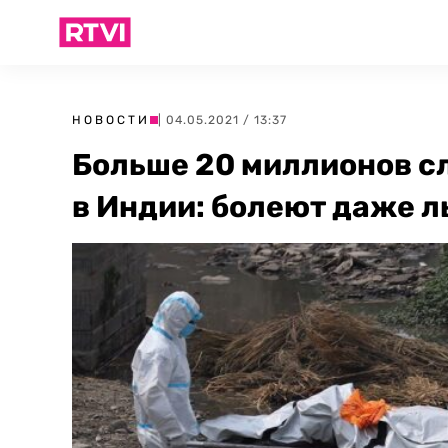
НОВОСТИ
| 04.05.2021 / 13:37
Больше 20 миллионов с
в Индии: болеют даже 