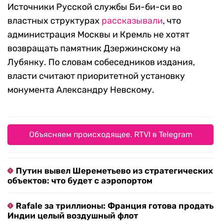
Источники Русской службы Би-би-си во
властных структурах
рассказывали
, что
администрация Москвы и Кремль не хотят
возвращать памятник Дзержинскому на
Лубянку. По словам собеседников издания,
власти считают приоритетной установку
монумента Александру Невскому.
Объясняем происходящее. RTVI в Telegram
Путин вывел Шереметьево из стратегических
объектов: что будет с аэропортом
Rafale за триллионы: Франция готова продать
Индии целый воздушный флот