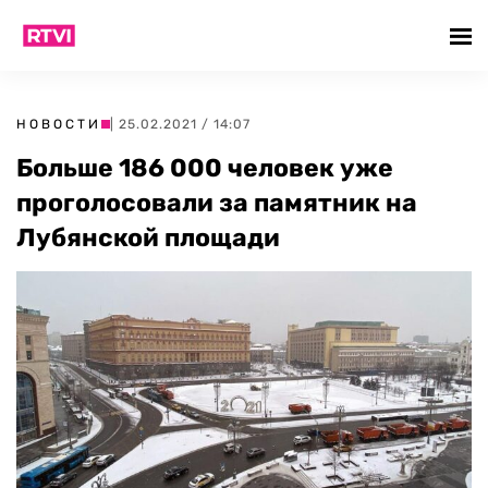
НОВОСТИ
| 25.02.2021 / 14:07
Больше 186 000 человек уже
проголосовали за памятник на
Лубянской площади