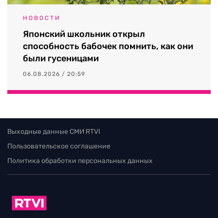
НОВОСТИ
Японский школьник открыл
способность бабочек помнить, как они
были гусеницами
06.08.2026 / 20:59
Выходные данные СМИ RTVI
Пользовательское соглашение
Политика обработки персональных данных