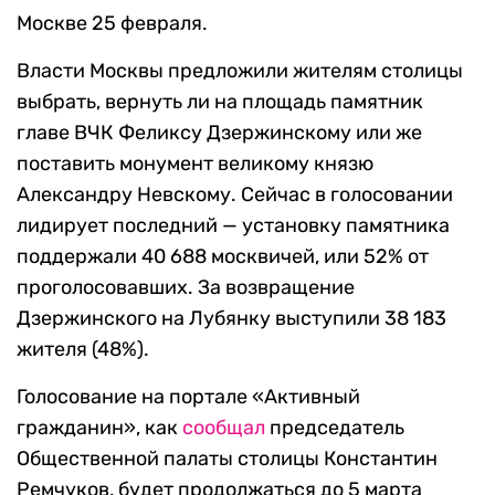
Москве 25 февраля.
Власти Москвы предложили жителям столицы
выбрать, вернуть ли на площадь памятник
главе ВЧК Феликсу Дзержинскому или же
поставить монумент великому князю
Александру Невскому. Сейчас в голосовании
лидирует последний — установку памятника
поддержали 40 688 москвичей, или 52% от
проголосовавших. За возвращение
Дзержинского на Лубянку выступили 38 183
жителя (48%).
Голосование на портале «Активный
гражданин», как
сообщал
председатель
Общественной палаты столицы Константин
Ремчуков, будет продолжаться до 5 марта