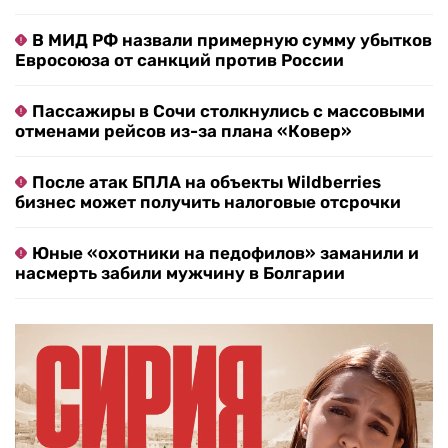
В МИД РФ назвали примерную сумму убытков
Евросоюза от санкций против России
Пассажиры в Сочи столкнулись с массовыми
отменами рейсов из-за плана «Ковер»
После атак БПЛА на объекты Wildberries
бизнес может получить налоговые отсрочки
Юные «охотники на педофилов» заманили и
насмерть забили мужчину в Болгарии