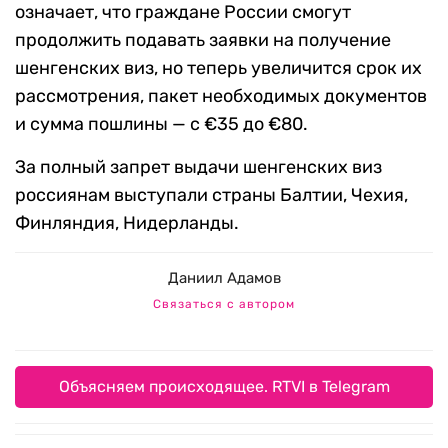
означает, что граждане России смогут
продолжить подавать заявки на получение
шенгенских виз, но теперь увеличится срок их
рассмотрения, пакет необходимых документов
и сумма пошлины — с €35 до €80.
За полный запрет выдачи шенгенских виз
россиянам выступали страны Балтии, Чехия,
Финляндия, Нидерланды.
Даниил Адамов
Связаться с автором
Объясняем происходящее. RTVI в Telegram