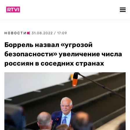
НОВОСТИ
| 31.08.2022 / 17:09
Боррель назвал «угрозой
безопасности» увеличение числа
россиян в соседних странах