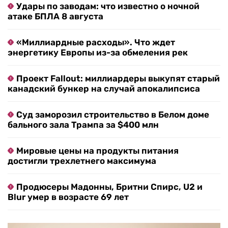
Удары по заводам: что известно о ночной
атаке БПЛА 8 августа
«Миллиардные расходы». Что ждет
энергетику Европы из-за обмеления рек
Проект Fallout: миллиардеры выкупят старый
канадский бункер на случай апокалипсиса
Суд заморозил строительство в Белом доме
бального зала Трампа за $400 млн
Мировые цены на продукты питания
достигли трехлетнего максимума
Продюсеры Мадонны, Бритни Спирс, U2 и
Blur умер в возрасте 69 лет