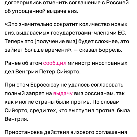
договорились отменить соглашение с Россией
об упрощенной выдаче виз.
«Это значительно сократит количество новых
виз, выдаваемых государствами-членами ЕС.
Теперь это [получение виз] будет сложнее, это
займет больше времени», — сказал Боррель.
Ранее об этом
сообщил
министр иностранных
дел Венгрии Петер Сийярто.
При этом Евросоюзу не удалось согласовать
полный запрет на
выдачу
виз россиянам, так
как многие страны были против. По словам
Сийярто, среди тех, кто выступил против, была
Венгрия.
Приостановка действия визового соглашения