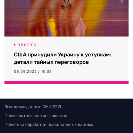
НОВОСТИ
США принудили Украину к уступкам:
детали тайных переговоров
08.08.2026 / 10:38
Выходные данные СМИ RTVI
Пользовательское соглашение
Политика обработки персональных данных