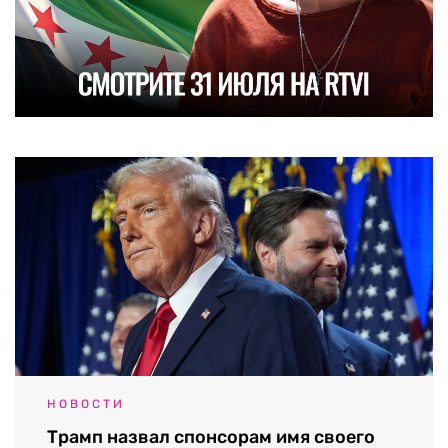
НОВОСТИ
Трамп назвал спонсорам имя своего