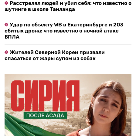
Расстрелял людей и убил себя: что известно о
шутинге в школе Таиланда
Удар по объекту WB в Екатеринбурге и 203
сбитых дрона: что известно о ночной атаке
БПЛА
Жителей Северной Кореи призвали
спасаться от жары супом из собак