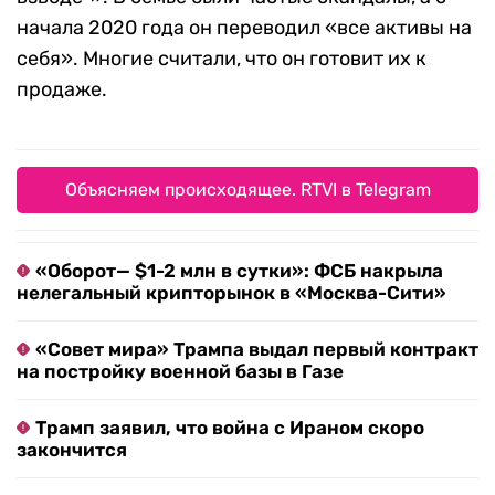
начала 2020 года он переводил «все активы на
себя». Многие считали, что он готовит их к
продаже.
Объясняем происходящее. RTVI в Telegram
«Оборот— $1-2 млн в сутки»: ФСБ накрыла
нелегальный крипторынок в «Москва-Сити»
«Совет мира» Трампа выдал первый контракт
на постройку военной базы в Газе
Трамп заявил, что война с Ираном скоро
закончится