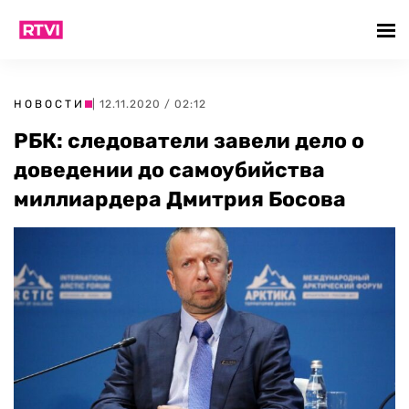
НОВОСТИ
| 12.11.2020 / 02:12
РБК: следователи завели дело о
доведении до самоубийства
миллиардера Дмитрия Босова