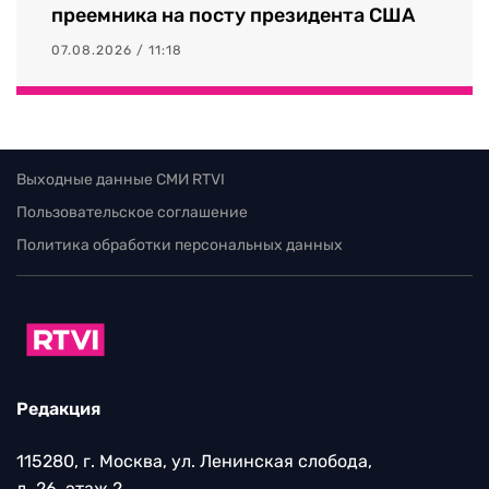
преемника на посту президента США
07.08.2026 / 11:18
Выходные данные СМИ RTVI
Пользовательское соглашение
Политика обработки персональных данных
Редакция
115280, г. Москва, ул. Ленинская слобода,
д. 26, этаж 2