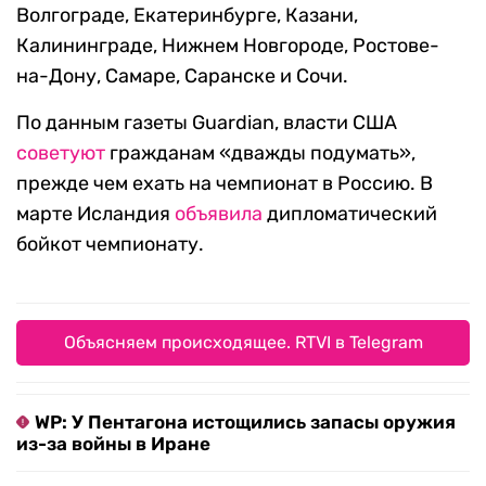
Волгограде, Екатеринбурге, Казани,
Калининграде, Нижнем Новгороде, Ростове-
на-Дону, Самаре, Саранске и Сочи.
По данным газеты Guardian, власти США
советуют
гражданам «дважды подумать»,
прежде чем ехать на чемпионат в Россию. В
марте Исландия
объявила
дипломатический
бойкот чемпионату.
Объясняем происходящее. RTVI в Telegram
WP: У Пентагона истощились запасы оружия
из-за войны в Иране