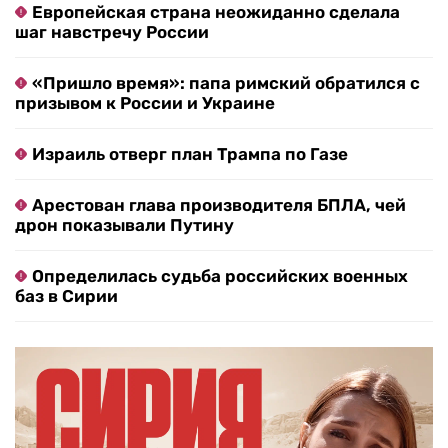
Европейская страна неожиданно сделала
шаг навстречу России
«Пришло время»: папа римский обратился с
призывом к России и Украине
Израиль отверг план Трампа по Газе
Арестован глава производителя БПЛА, чей
дрон показывали Путину
Определилась судьба российских военных
баз в Сирии