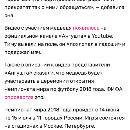
прекратят так с ними обращаться», — добавила
она.
Видео с участием медведя
появилось
на
официальном канале «Ангушта» в Youtube.
Тиму вывели на поле, он «похлопал в ладоши» и
подержал мяч.
Также в описании к видео представители
«Ангушта» сказали, что медведь будет
участвовать в церемонии открытия
Чемпионата мира по футболу 2018 года. ФИФА
опровергла
это.
Чемпионат мира 2018 года пройдёт с 14 июня
по 15 июля в 11 городах России. Игры состоятся
на стадионах в Москве, Петербурге,