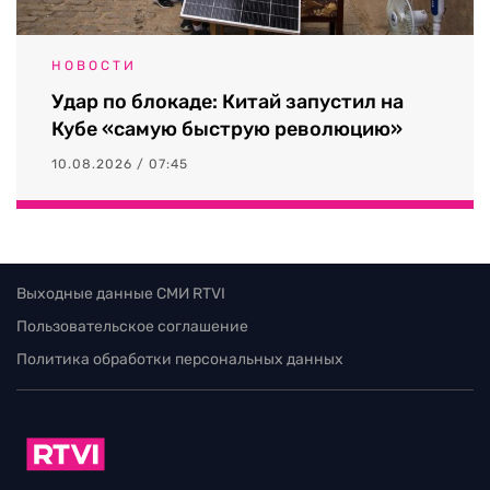
НОВОСТИ
Удар по блокаде: Китай запустил на
Кубе «самую быструю революцию»
10.08.2026 / 07:45
Выходные данные СМИ RTVI
Пользовательское соглашение
Политика обработки персональных данных