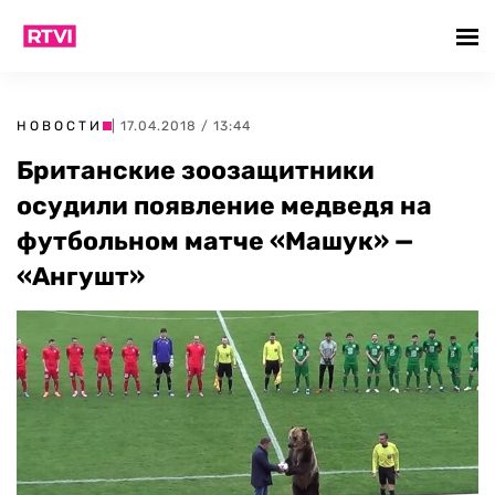
НОВОСТИ
| 17.04.2018 / 13:44
Британские зоозащитники
осудили появление медведя на
футбольном матче «Машук» —
«Ангушт»