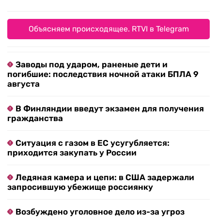
Объясняем происходящее. RTVI в Telegram
Заводы под ударом, раненые дети и
погибшие: последствия ночной атаки БПЛА 9
августа
В Финляндии введут экзамен для получения
гражданства
Ситуация с газом в ЕС усугубляется:
приходится закупать у России
Ледяная камера и цепи: в США задержали
запросившую убежище россиянку
Возбуждено уголовное дело из-за угроз