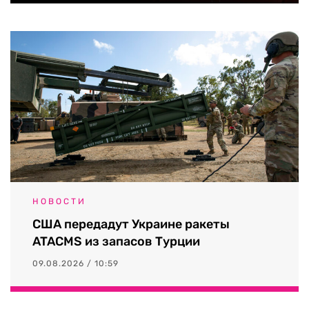
НОВОСТИ
США передадут Украине ракеты
ATACMS из запасов Турции
09.08.2026 / 10:59