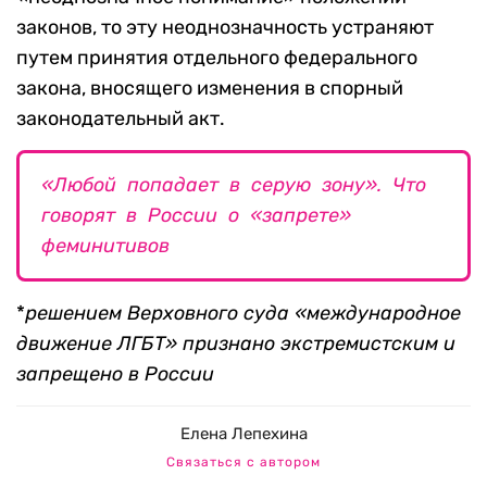
законов, то эту неоднозначность устраняют
путем принятия отдельного федерального
закона, вносящего изменения в спорный
законодательный акт.
«Любой попадает в серую зону». Что
говорят в России о «запрете»
феминитивов
*
решением Верховного суда «международное
движение ЛГБТ» признано экстремистским и
запрещено в России
Елена Лепехина
Связаться с автором