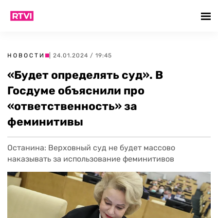
НОВОСТИ
| 24.01.2024 / 19:45
«Будет определять суд». В
Госдуме объяснили про
«ответственность» за
феминитивы
Останина: Верховный суд не будет массово
наказывать за использование феминитивов