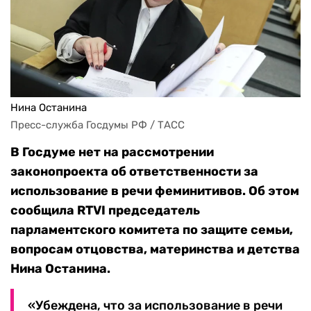
Нина Останина
Пресс-служба Госдумы РФ / ТАСС
В Госдуме нет на рассмотрении
законопроекта об ответственности за
использование в речи феминитивов. Об этом
сообщила RTVI председатель
парламентского комитета по защите семьи,
вопросам отцовства, материнства и детства
Нина Останина.
«Убеждена, что за использование в речи