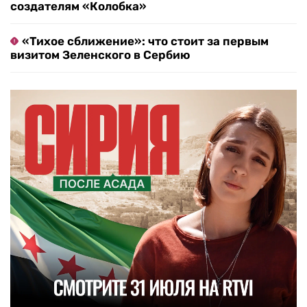
создателям «Колобка»
«Тихое сближение»: что стоит за первым
визитом Зеленского в Сербию