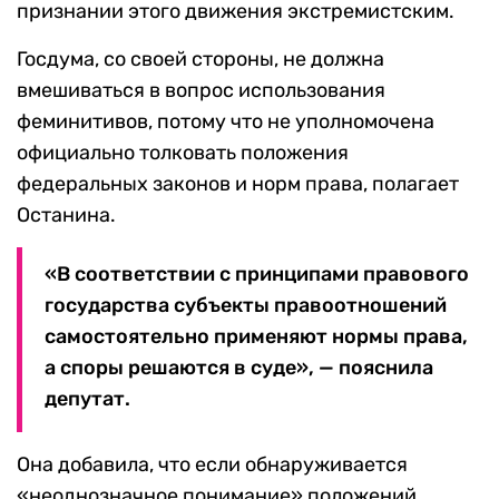
признании этого движения экстремистским.
Госдума, со своей стороны, не должна
вмешиваться в вопрос использования
феминитивов, потому что не уполномочена
официально толковать положения
федеральных законов и норм права, полагает
Останина.
«В соответствии с принципами правового
государства субъекты правоотношений
самостоятельно применяют нормы права,
а споры решаются в суде», — пояснила
депутат.
Она добавила, что если обнаруживается
«неоднозначное понимание» положений