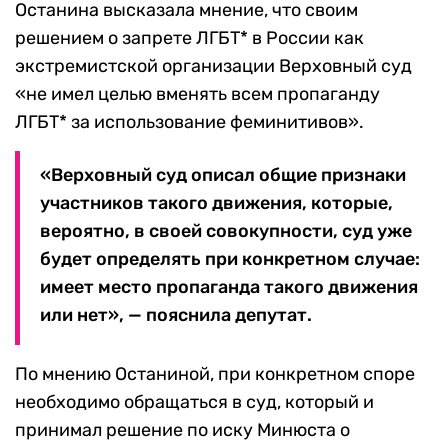
Останина высказала мнение, что своим
решением о запрете ЛГБТ* в России как
экстремистской организации Верховный суд
«не имел целью вменять всем пропаганду
ЛГБТ* за использование феминитивов».
«Верховный суд описал общие признаки
участников такого движения, которые,
вероятно, в своей совокупности, суд уже
будет определять при конкретном случае:
имеет место пропаганда такого движения
или нет», — пояснила депутат.
По мнению Останиной, при конкретном споре
необходимо обращаться в суд, который и
принимал решение по иску Минюста о