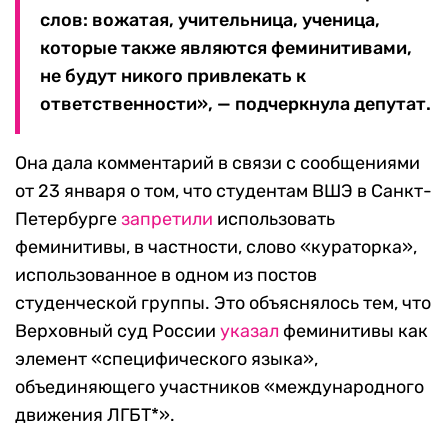
слов: вожатая, учительница, ученица,
которые также являются феминитивами,
не будут никого привлекать к
ответственности», — подчеркнула депутат.
Она дала комментарий в связи с сообщениями
от 23 января о том, что студентам ВШЭ в Санкт-
Петербурге
запретили
использовать
феминитивы, в частности, слово «кураторка»,
использованное в одном из постов
студенческой группы. Это объяснялось тем, что
Верховный суд России
указал
феминитивы как
элемент «специфического языка»,
объединяющего участников «международного
движения ЛГБТ*».