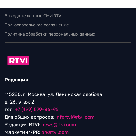
Выходные данные СМИ RTVI
Пользовательское соглашение
Политика обработки персональных данных
Редакция
115280, г. Москва, ул. Ленинская слобода,
д. 26, этаж 2
тел:
+7 (499) 579-86-96
Для общих вопросов:
Infortvi@rtvi.com
Редакция RTVI:
news@rtvi.com
Маркетинг/PR:
pr@rtvi.com