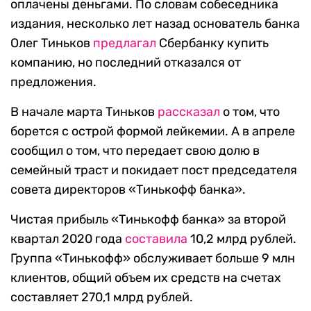
оплачены деньгами. По словам собеседника
издания, несколько лет назад основатель банка
Олег Тиньков
предлагал
Сбербанку купить
компанию, но последний отказался от
предложения.
В начале марта Тиньков
рассказал
о том, что
борется с острой формой лейкемии. А в апреле
сообщил о том, что передает свою долю в
семейный траст и покидает пост председателя
совета директоров «Тинькофф банка».
Чистая прибыль «Тинькофф банка» за второй
квартал 2020 года
составила
10,2 млрд рублей.
Группа «Тинькофф» обслуживает больше 9 млн
клиентов, общий объем их средств на счетах
составляет 270,1 млрд рублей.