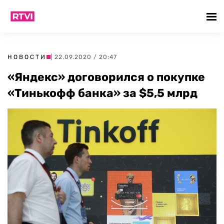
НОВОСТИ
| 22.09.2020 / 20:47
«Яндекс» договорился о покупке
«Тинькофф банка» за $5,5 млрд