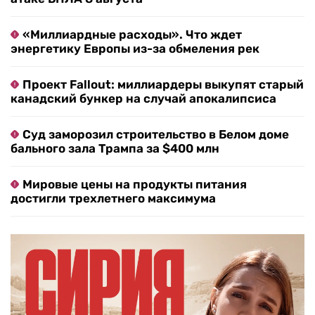
«Миллиардные расходы». Что ждет
энергетику Европы из-за обмеления рек
Проект Fallout: миллиардеры выкупят старый
канадский бункер на случай апокалипсиса
Суд заморозил строительство в Белом доме
бального зала Трампа за $400 млн
Мировые цены на продукты питания
достигли трехлетнего максимума