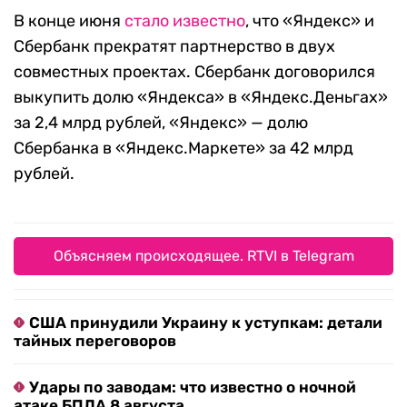
В конце июня
стало известно
, что «Яндекс» и
Сбербанк прекратят партнерство в двух
совместных проектах. Сбербанк договорился
выкупить долю «Яндекса» в «Яндекс.Деньгах»
за 2,4 млрд рублей, «Яндекс» — долю
Сбербанка в «Яндекс.Маркете» за 42 млрд
рублей.
Объясняем происходящее. RTVI в Telegram
США принудили Украину к уступкам: детали
тайных переговоров
Удары по заводам: что известно о ночной
атаке БПЛА 8 августа