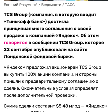
Евгений Разумный / Ведомости / ТАСС
TCS Group (компания, в которую входит
«Тинькофф банк») достигла
принципиального соглашения о своей
продаже с компанией «Яндекс». Об этом
говорится
в сообщении TCS Group, которое
22 сентября опубликовали на сайте
Лондонской фондовой биржи.
«Яндекс» предложил акционерам TCS Group
выкупить 100% акций компании, и стороны
пришли к предварительному соглашению о
сделке. Окончательные условия определят
после дополнительной проверки.
Сумма сделки составит $5,48 млрд — «Яндекс»