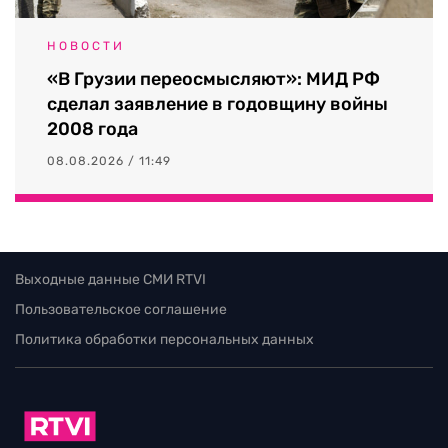
НОВОСТИ
«В Грузии переосмысляют»: МИД РФ
сделал заявление в годовщину войны
2008 года
08.08.2026 / 11:49
Выходные данные СМИ RTVI
Пользовательское соглашение
Политика обработки персональных данных