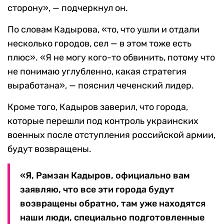
сторону», — подчеркнул он.
По словам Кадырова, «то, что ушли и отдали
несколько городов, сел — в этом тоже есть
плюс». «Я не могу кого-то обвинить, потому что
не понимаю углубленно, какая стратегия
выработана», — пояснил чеченский лидер.
Кроме того, Кадыров заверил, что города,
которые перешли под контроль украинских
военных после отступления российской армии,
будут возвращены.
«Я, Рамзан Кадыров, официально вам
заявляю, что все эти города будут
возвращены обратно, там уже находятся
наши люди, специально подготовленные