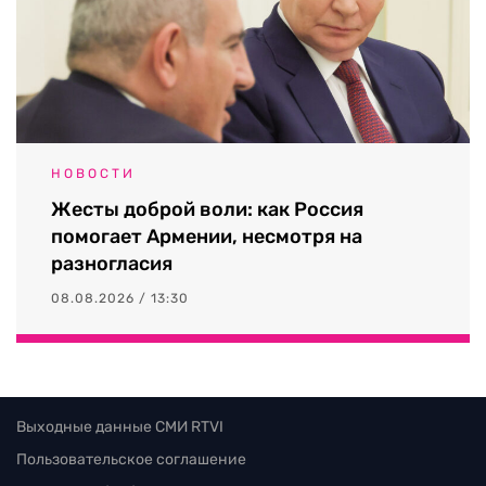
НОВОСТИ
Жесты доброй воли: как Россия
помогает Армении, несмотря на
разногласия
08.08.2026 / 13:30
Выходные данные СМИ RTVI
Пользовательское соглашение