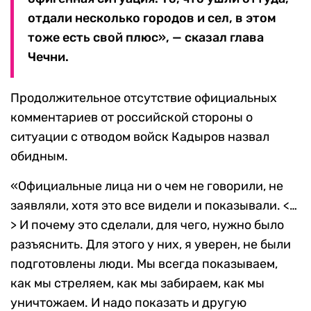
отдали несколько городов и сел, в этом
тоже есть свой плюс», — сказал глава
Чечни.
Продолжительное отсутствие официальных
комментариев от российской стороны о
ситуации с отводом войск Кадыров назвал
обидным.
«Официальные лица ни о чем не говорили, не
заявляли, хотя это все видели и показывали. <…
> И почему это сделали, для чего, нужно было
разъяснить. Для этого у них, я уверен, не были
подготовлены люди. Мы всегда показываем,
как мы стреляем, как мы забираем, как мы
уничтожаем. И надо показать и другую