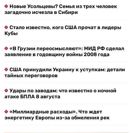
Новые Усольцевы? Семья из трех человек
загадочно исчезла в Сибири
Стало известно, кого США прочат в лидеры
Кубы
«В Грузии переосмысляют»: МИД РФ сделал
заявление в годовщину войны 2008 года
США принудили Украину к уступкам: детали
тайных переговоров
Удары по заводам: что известно о ночной
атаке БПЛА 8 августа
«Миллиардные расходы». Что ждет
энергетику Европы из-за обмеления рек