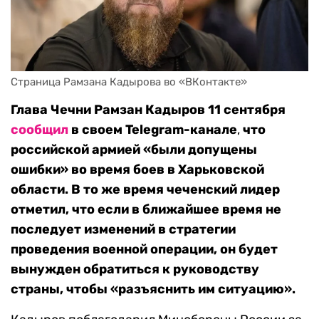
Страница Рамзана Кадырова во «ВКонтакте»
Глава Чечни Рамзан Кадыров 11 сентября
сообщил
в своем Telegram-канале
,
что
российской армией «были допущены
ошибки» во время боев в Харьковской
области. В то же время чеченский лидер
отметил, что если в ближайшее время не
последует изменений в стратегии
проведения военной операции, он будет
вынужден обратиться к
руководству
страны, чтобы «разъяснить им ситуацию».