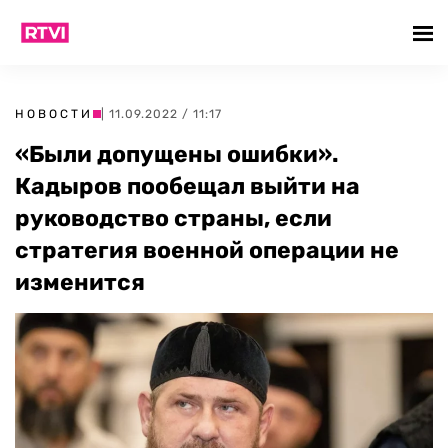
НОВОСТИ
| 11.09.2022 / 11:17
«Были допущены ошибки».
Кадыров пообещал выйти на
руководство страны, если
стратегия военной операции не
изменится