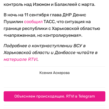
контроль над Изюмом и Балаклеей с марта.
В ночь на 11 сентября глава ДНР Денис
Пушилин
сообщил
ТАСС, что ситуация на
границе республики с Харьковской областью
«напряженная, но контролируемая».
Подробнее о контрнаступлении ВСУ в
Харьковской области и Донбассе читайте в
материале
RTVI
.
Ксения Аскерова
Объясняем происходящее. RTVI в Telegram