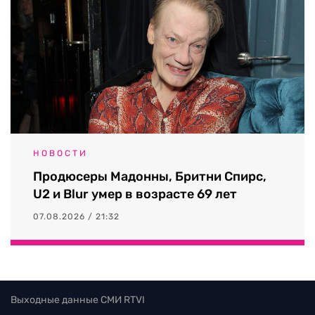
НОВОСТИ
Продюсеры Мадонны, Бритни Спирс,
U2 и Blur умер в возрасте 69 лет
07.08.2026 / 21:32
Выходные данные СМИ RTVI