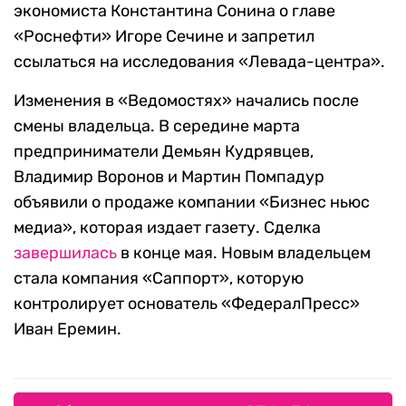
экономиста Константина Сонина о главе
«Роснефти» Игоре Сечине и запретил
ссылаться на исследования «Левада-центра».
Изменения в «Ведомостях» начались после
смены владельца. В середине марта
предприниматели Демьян Кудрявцев,
Владимир Воронов и Мартин Помпадур
объявили о продаже компании «Бизнес ньюс
медиа», которая издает газету. Сделка
завершилась
в конце мая. Новым владельцем
стала компания «Саппорт», которую
контролирует основатель «ФедералПресс»
Иван Еремин.