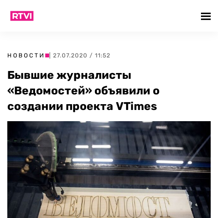
НОВОСТИ
| 27.07.2020 / 11:52
Бывшие журналисты
«Ведомостей» объявили о
создании проекта VTimes