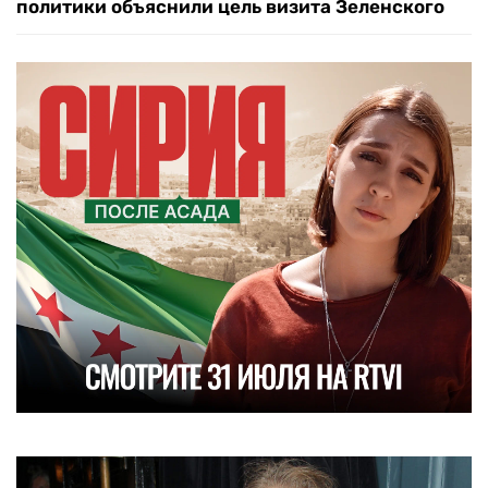
политики объяснили цель визита Зеленского