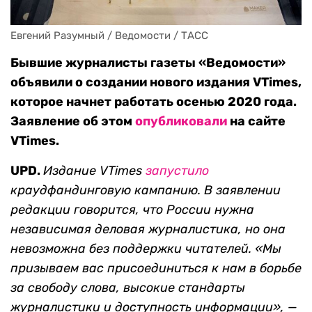
Евгений Разумный / Ведомости / ТАСС
Бывшие журналисты газеты «Ведомости»
объявили о создании нового издания VTimes,
которое начнет работать осенью 2020 года.
Заявление об этом
опубликовали
на сайте
VTimes.
UPD.
Издание VTimes
запустило
краудфандинговую кампанию. В заявлении
редакции говорится, что России нужна
независимая деловая журналистика, но она
невозможна без поддержки читателей. «Мы
призываем вас присоединиться к нам в борьбе
за свободу слова, высокие стандарты
журналистики и доступность информации», —