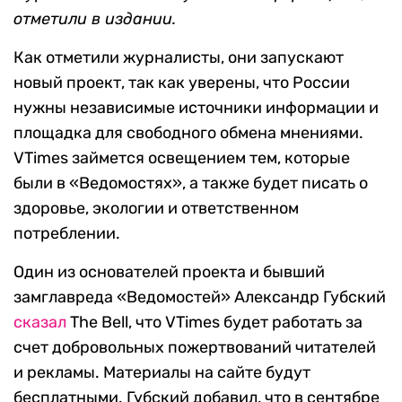
отметили в издании.
Как отметили журналисты, они запускают
новый проект, так как уверены, что России
нужны независимые источники информации и
площадка для свободного обмена мнениями.
VTimes займется освещением тем, которые
были в «Ведомостях», а также будет писать о
здоровье, экологии и ответственном
потреблении.
Один из основателей проекта и бывший
замглавреда «Ведомостей» Александр Губский
сказал
The Bell, что VTimes будет работать за
счет добровольных пожертвований читателей
и рекламы. Материалы на сайте будут
бесплатными. Губский добавил, что в сентябре