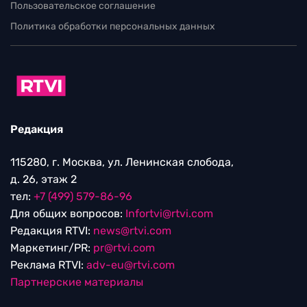
Пользовательское соглашение
Политика обработки персональных данных
Редакция
115280, г. Москва, ул. Ленинская слобода,
д. 26, этаж 2
тел:
+7 (499) 579-86-96
Для общих вопросов:
Infortvi@rtvi.com
Редакция RTVI:
news@rtvi.com
Маркетинг/PR:
pr@rtvi.com
Реклама RTVI:
adv-eu@rtvi.com
Партнерские материалы