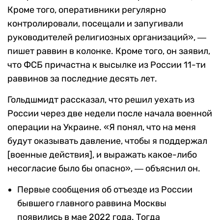
Кроме того, оперативники регулярно
контролировали, посещали и запугивали
руководителей религиозных организаций», ―
пишет раввин в колонке. Кроме того, он заявил,
что
ФСБ причастна к высылке из России 11-ти
раввинов за последние десять лет.
Гольдшмидт рассказал, что решил уехать из
России через две недели после начала военной
операции на Украине. «Я понял, что на меня
будут оказывать давление, чтобы я поддержал
[
военные действия
]
, и выражать какое-либо
несогласие было бы опасно
»,
― объяснил он.
Первые сообщения об отъезде из России
бывшего главного раввина Москвы
появились в мае 2022 года. Тогда