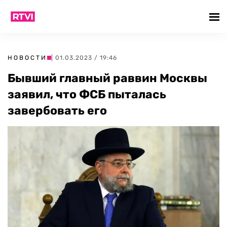
НОВОСТИ
| 01.03.2023 / 19:46
Бывший главный раввин Москвы
заявил, что ФСБ пыталась
завербовать его