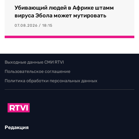
Убивающий людей в Африке штамм
вируса Эбола может мутировать
07.08.2026 / 18:15
Выходные данные СМИ RTVI
Пользовательское соглашение
Политика обработки персональных данных
Редакция