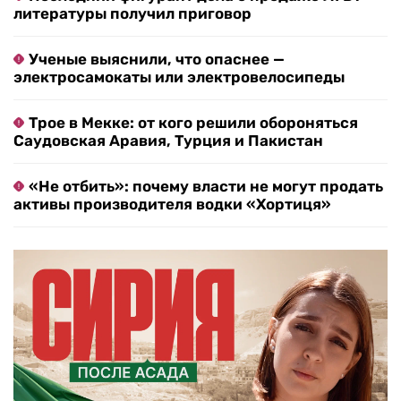
литературы получил приговор
Ученые выяснили, что опаснее —
электросамокаты или электровелосипеды
Трое в Мекке: от кого решили обороняться
Саудовская Аравия, Турция и Пакистан
«Не отбить»: почему власти не могут продать
активы производителя водки «Хортиця»