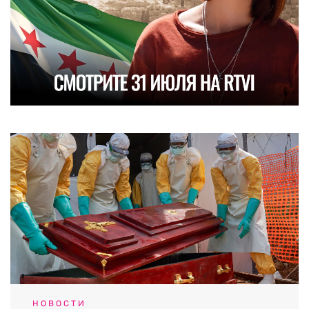
НОВОСТИ