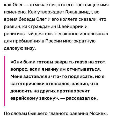
как Олег ― отмечается, что его настоящее имя
изменено. Как утверждает Гольдшмидт, во
время беседы Олег и его коллега сказали, что
раввин, как гражданин Швейцарии и
религиозный деятель, незаконно использовал
для пребывания в России многократную
деловую визу.
«О
ни были готовы закрыть глаза на этот
вопрос, если я начну им отчитываться.
Меня заставляли что-то подписать, но я
категорически отказался, заявив, что
доносить на других противоречит
еврейскому закону», ― рассказал
он.
По словам бывшего главного раввина Москвы,