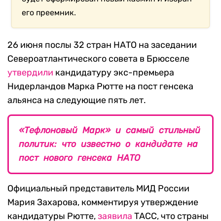
его преемник.
26 июня послы 32 стран НАТО на заседании
Североатлантического совета в Брюсселе
утвердили
кандидатуру экс-премьера
Нидерландов Марка Рютте на пост генсека
альянса на следующие пять лет.
«Тефлоновый Марк» и самый стильный
политик: что известно о кандидате на
пост нового генсека НАТО
Официальный представитель МИД России
Мария Захарова, комментируя утверждение
кандидатуры Рютте,
заявила
ТАСС, что страны