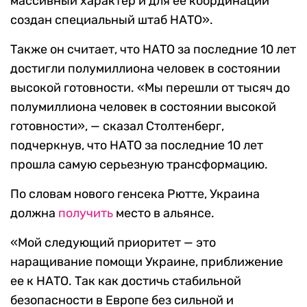
массивный характер и для ее координации
создан специальный штаб НАТО».
Также он считает, что НАТО за последние 10 лет
достигли полумиллиона человек в состоянии
высокой готовности. «Мы перешли от тысяч до
полумиллиона человек в состоянии высокой
готовности», — сказал Столтенберг,
подчеркнув, что НАТО за последние 10 лет
прошла самую серьезную трансформацию.
По словам нового генсека Рютте, Украина
должна
получить
место в альянсе.
«Мой следующий приоритет — это
наращивание помощи Украине, приближение
ее к НАТО. Так как достичь стабильной
безопасности в Европе без сильной и