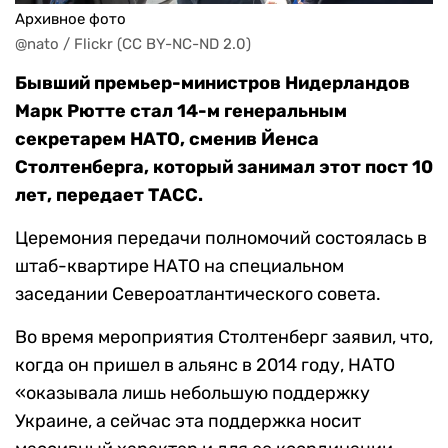
Архивное фото
@nato / Flickr (CC BY-NC-ND 2.0)
Бывший премьер-министров Нидерландов
Марк Рютте стал 14-м генеральным
секретарем НАТО, сменив Йенса
Столтенберга, который занимал этот пост 10
лет, передает ТАСС.
Церемония передачи полномочий состоялась в
штаб-квартире НАТО на специальном
заседании Североатлантического совета.
Во время мероприятия Столтенберг заявил, что,
когда он пришел в альянс в 2014 году, НАТО
«оказывала лишь небольшую поддержку
Украине, а сейчас эта поддержка носит