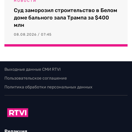
НОВОСТИ
Суд заморозил строительство в Белом
доме бального зала Трампа за $400
млн
08.08.2026 / 07:45
Выходные данные СМИ RTVI
Пользовательское соглашение
Политика обработки персональных данных
Редакция