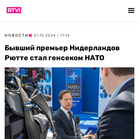
НОВОСТИ
| 01.10.2024 / 11:14
Бывший премьер Нидерландов
Рютте стал генсеком НАТО