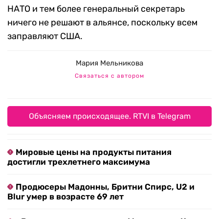
НАТО и тем более генеральный секретарь
ничего не решают в альянсе, поскольку всем
заправляют США.
Мария Мельникова
Связаться с автором
Объясняем происходящее. RTVI в Telegram
Мировые цены на продукты питания
достигли трехлетнего максимума
Продюсеры Мадонны, Бритни Спирс, U2 и
Blur умер в возрасте 69 лет