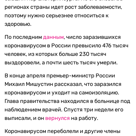
регионах страны идет рост заболеваемости,
поэтому нужно серьезнее относиться к
здоровью.
По последним
данным
, число заразившихся
коронавирусом в России превысило 476 тысяч
человек, из которых больше 230 тысяч
выздоровели, а почти шесть тысяч умерли.
В конце апреля премьер-министр России
Михаил Мишустин рассказал, что заразился
коронавирусом и уходит на самоизоляцию.
Глава правительства находился в больнице под
наблюдением врачей. Спустя три недели его
выписали, и он
вернулся
на работу.
Коронавирусом переболели и другие члены