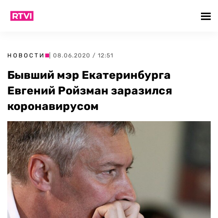
НОВОСТИ
| 08.06.2020 / 12:51
Бывший мэр Екатеринбурга
Евгений Ройзман заразился
коронавирусом