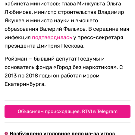
кабинета министров: глава Минкульта Ольга
Любимова, министр строительства Владимир
Якушев и министр науки и высшего
образования Валерий Фальков. В середине мая
инфекция
подтвердилась
у пресс-секретаря
президента Дмитрия Пескова.
Ройзман — бывший депутат Госдумы и
основатель фонда «Город без наркотиков». С
2013 по 2018 годы он работал мэром
Екатеринбурга.
Объясняем происходящее. RTVI в Telegram
Возбуждено уголовное дело из-за угроз