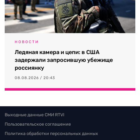
НОВОСТИ
Ледяная камера и цепи: в США
задержали запросившую убежище
россиянку
08.08.2026 / 20:43
Выходные данные СМИ RTVI
Пользовательское соглашение
Политика обработки персональных данных