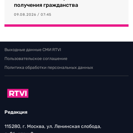
получения гражданства
09.08.2026 / 07:45
Выходные данные СМИ RTVI
Пользовательское соглашение
Политика обработки персональных данных
Редакция
115280, г. Москва, ул. Ленинская слобода,