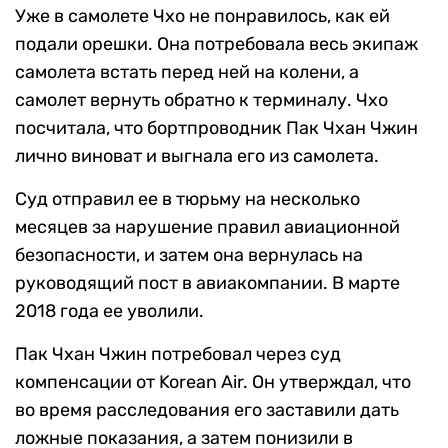
Уже в самолете Чхо не понравилось, как ей
подали орешки. Она потребовала весь экипаж
самолета встать перед ней на колени, а
самолет вернуть обратно к терминалу. Чхо
посчитала, что бортпроводник Пак Чхан Чжин
лично виноват и выгнала его из самолета.
Суд отправил ее в тюрьму на несколько
месяцев за нарушение правил авиационной
безопасности, и затем она вернулась на
руководящий пост в авиакомпании. В марте
2018 года ее уволили.
Пак Чхан Чжин потребовал через суд
компенсации от Korean Air. Он утверждал, что
во время расследования его заставили дать
ложные показания, а затем понизили в