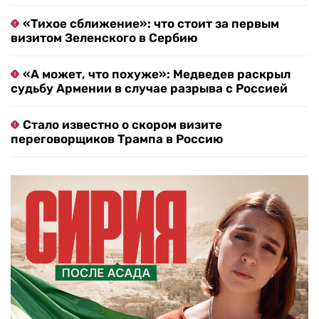
«Тихое сближение»: что стоит за первым
визитом Зеленского в Сербию
«А может, что похуже»: Медведев раскрыл
судьбу Армении в случае разрыва с Россией
Стало известно о скором визите
переговорщиков Трампа в Россию