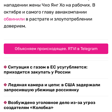
нападении жены Чхо Янг Хо на рабочих. В
октябре и самого главу авиакомпании
обвинили
в растрате и злоупотреблении
доверием.
Объясняем происходящее. RTVI в Telegram
Ситуация с газом в ЕС усугубляется:
приходится закупать у России
Ледяная камера и цепи: в США задержали
запросившую убежище россиянку
Возбуждено уголовное дело из-за угроз
создателям «Колобка»